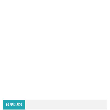
LO MÁS LEÍDO