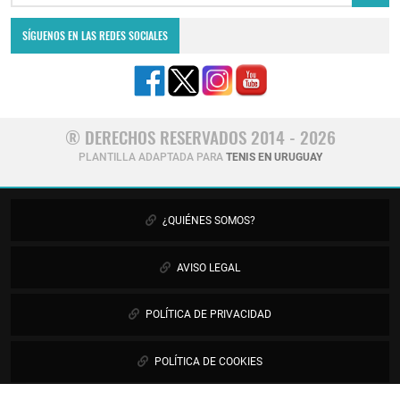
SÍGUENOS EN LAS REDES SOCIALES
® DERECHOS RESERVADOS 2014 - 2026
PLANTILLA ADAPTADA PARA
TENIS EN URUGUAY
¿QUIÉNES SOMOS?
AVISO LEGAL
POLÍTICA DE PRIVACIDAD
POLÍTICA DE COOKIES