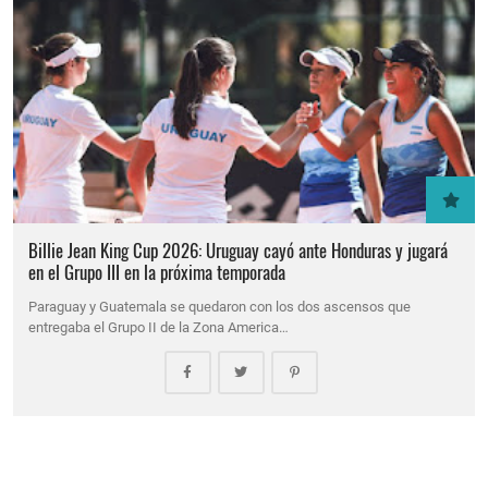
Billie Jean King Cup 2026: Uruguay cayó ante Honduras y jugará
en el Grupo III en la próxima temporada
Paraguay y Guatemala se quedaron con los dos ascensos que
entregaba el Grupo II de la Zona America…