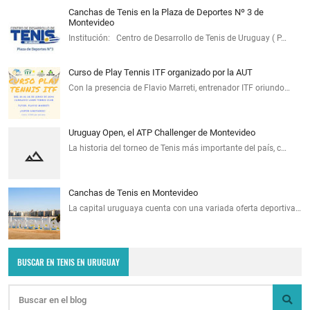
Canchas de Tenis en la Plaza de Deportes Nº 3 de
Montevideo
Institución: Centro de Desarrollo de Tenis de Uruguay ( P…
Curso de Play Tennis ITF organizado por la AUT
Con la presencia de Flavio Marreti, entrenador ITF oriundo…
Uruguay Open, el ATP Challenger de Montevideo
La historia del torneo de Tenis más importante del país, c…
Canchas de Tenis en Montevideo
La capital uruguaya cuenta con una variada oferta deportiva…
BUSCAR EN TENIS EN URUGUAY