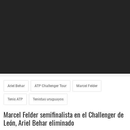
Ariel Behar
ATP Challenger Tour
Marcel Felder
Tenis ATP
Tenistas uruguayos
Marcel Felder semifinalista en el Challenger de
León, Ariel Behar eliminado