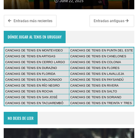
June 22, 2025
Entradas más recientes
Entradas antiguas
DÓNDE JUGAR AL TENIS EN URUGUAY
CANCHAS DE TENIS EN MONTEVIDEO
CANCHAS DE TENIS EN PUNTA DEL ESTE
CANCHAS DE TENIS EN ARTIGAS
CANCHAS DE TENIS EN CANELONES
CANCHAS DE TENIS EN CERRO LARGO
CANCHAS DE TENIS EN COLONIA
CANCHAS DE TENIS EN DURAZNO
CANCHAS DE TENIS EN FLORES
CANCHAS DE TENIS EN FLORIDA
CANCHAS DE TENIS EN LAVALLEJA
CANCHAS DE TENIS EN MALDONADO
CANCHAS DE TENIS EN PAYSANDÚ
CANCHAS DE TENIS EN RÍO NEGRO
CANCHAS DE TENIS EN RIVERA
CANCHAS DE TENIS EN ROCHA
CANCHAS DE TENIS EN SALTO
CANCHAS DE TENIS EN SAN JOSÉ
CANCHAS DE TENIS EN SORIANO
CANCHAS DE TENIS EN TACUAREMBÓ
CANCHAS DE TENIS EN TREINTA Y TRES
NO DEJES DE LEER