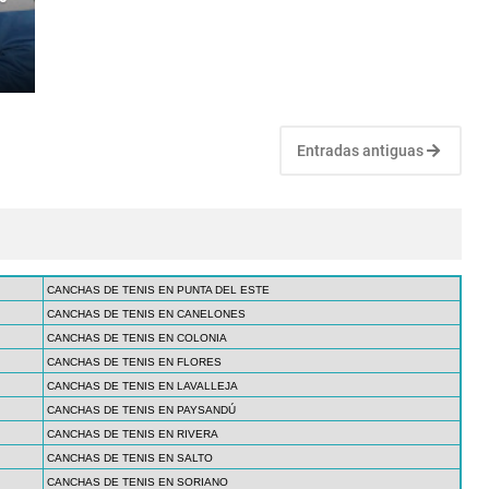
Entradas antiguas
CANCHAS DE TENIS EN PUNTA DEL ESTE
CANCHAS DE TENIS EN CANELONES
CANCHAS DE TENIS EN COLONIA
CANCHAS DE TENIS EN FLORES
CANCHAS DE TENIS EN LAVALLEJA
CANCHAS DE TENIS EN PAYSANDÚ
CANCHAS DE TENIS EN RIVERA
CANCHAS DE TENIS EN SALTO
CANCHAS DE TENIS EN SORIANO