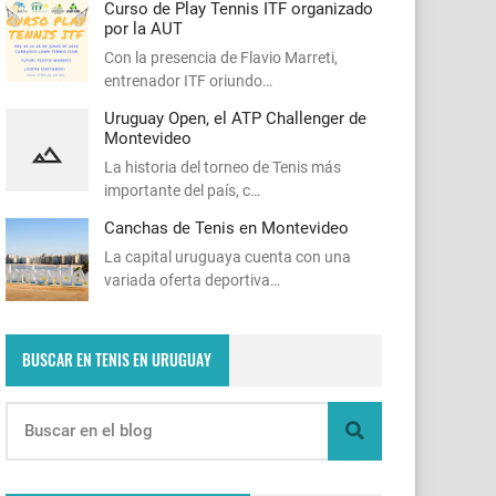
Curso de Play Tennis ITF organizado
por la AUT
Con la presencia de Flavio Marreti,
entrenador ITF oriundo…
Uruguay Open, el ATP Challenger de
Montevideo
La historia del torneo de Tenis más
importante del país, c…
Canchas de Tenis en Montevideo
La capital uruguaya cuenta con una
variada oferta deportiva…
BUSCAR EN TENIS EN URUGUAY