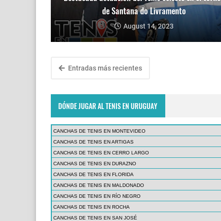
de Santana do Livramento
August 14, 2023
Entradas más recientes
DÓNDE JUGAR AL TENIS EN URUGUAY
CANCHAS DE TENIS EN MONTEVIDEO
CANCHAS DE TENIS EN ARTIGAS
CANCHAS DE TENIS EN CERRO LARGO
CANCHAS DE TENIS EN DURAZNO
CANCHAS DE TENIS EN FLORIDA
CANCHAS DE TENIS EN MALDONADO
CANCHAS DE TENIS EN RÍO NEGRO
CANCHAS DE TENIS EN ROCHA
CANCHAS DE TENIS EN SAN JOSÉ