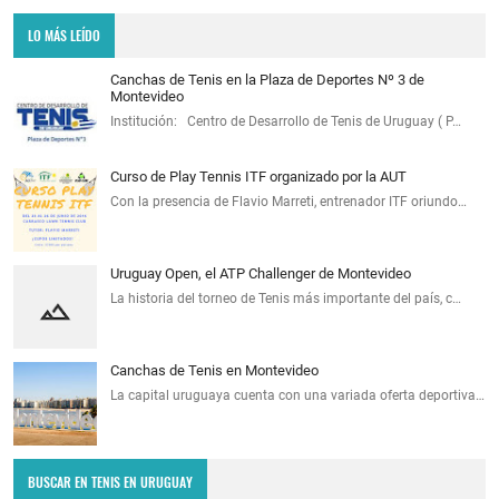
LO MÁS LEÍDO
Canchas de Tenis en la Plaza de Deportes Nº 3 de
Montevideo
Institución: Centro de Desarrollo de Tenis de Uruguay ( P…
Curso de Play Tennis ITF organizado por la AUT
Con la presencia de Flavio Marreti, entrenador ITF oriundo…
Uruguay Open, el ATP Challenger de Montevideo
La historia del torneo de Tenis más importante del país, c…
Canchas de Tenis en Montevideo
La capital uruguaya cuenta con una variada oferta deportiva…
BUSCAR EN TENIS EN URUGUAY