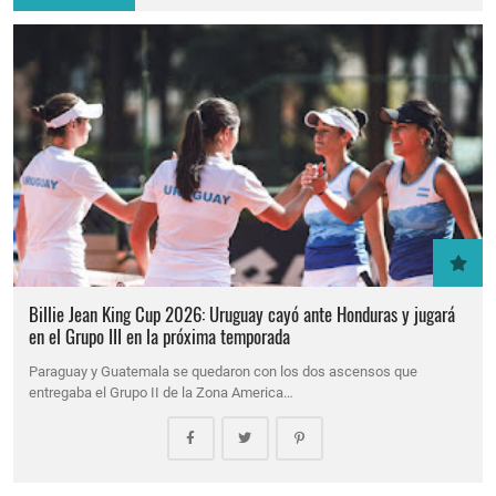
Billie Jean King Cup 2026: Uruguay cayó ante Honduras y jugará
en el Grupo III en la próxima temporada
Paraguay y Guatemala se quedaron con los dos ascensos que
entregaba el Grupo II de la Zona America…