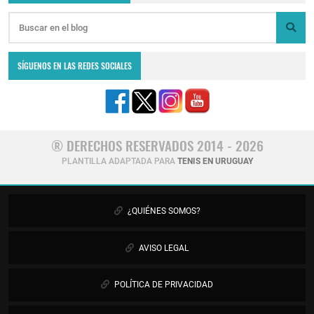
SÍGUENOS EN LAS REDES SOCIALES
® DERECHOS RESERVADOS 2014 - 2026
PLANTILLA ADAPTADA PARA
TENIS EN URUGUAY
¿QUIÉNES SOMOS?
AVISO LEGAL
POLÍTICA DE PRIVACIDAD