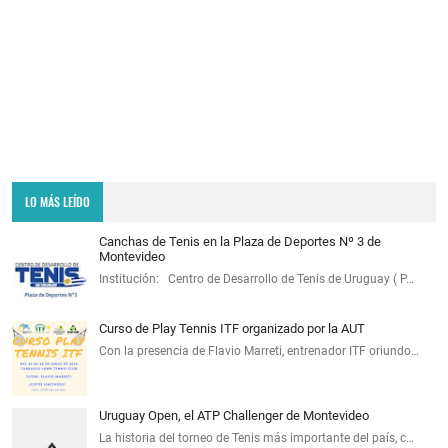
LO MÁS LEÍDO
Canchas de Tenis en la Plaza de Deportes Nº 3 de
Montevideo
Institución: Centro de Desarrollo de Tenis de Uruguay ( P…
Curso de Play Tennis ITF organizado por la AUT
Con la presencia de Flavio Marreti, entrenador ITF oriundo…
Uruguay Open, el ATP Challenger de Montevideo
La historia del torneo de Tenis más importante del país, c…