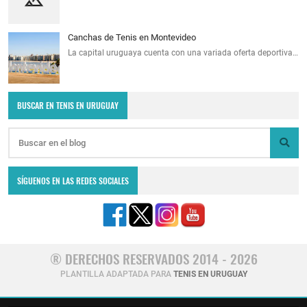
Canchas de Tenis en Montevideo
La capital uruguaya cuenta con una variada oferta deportiva…
BUSCAR EN TENIS EN URUGUAY
SÍGUENOS EN LAS REDES SOCIALES
® DERECHOS RESERVADOS 2014 - 2026
PLANTILLA ADAPTADA PARA
TENIS EN URUGUAY