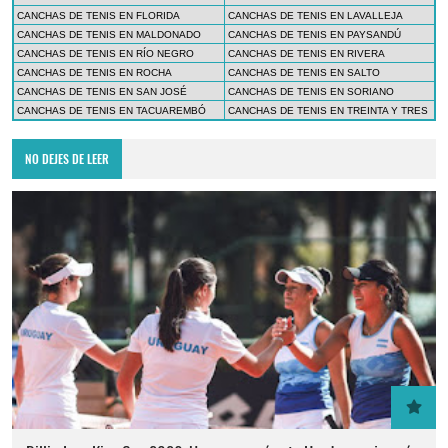
CANCHAS DE TENIS EN FLORIDA
CANCHAS DE TENIS EN LAVALLEJA
CANCHAS DE TENIS EN MALDONADO
CANCHAS DE TENIS EN PAYSANDÚ
CANCHAS DE TENIS EN RÍO NEGRO
CANCHAS DE TENIS EN RIVERA
CANCHAS DE TENIS EN ROCHA
CANCHAS DE TENIS EN SALTO
CANCHAS DE TENIS EN SAN JOSÉ
CANCHAS DE TENIS EN SORIANO
CANCHAS DE TENIS EN TACUAREMBÓ
CANCHAS DE TENIS EN TREINTA Y TRES
NO DEJES DE LEER