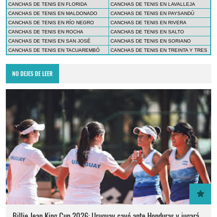
CANCHAS DE TENIS EN FLORIDA
CANCHAS DE TENIS EN LAVALLEJA
CANCHAS DE TENIS EN MALDONADO
CANCHAS DE TENIS EN PAYSANDÚ
CANCHAS DE TENIS EN RÍO NEGRO
CANCHAS DE TENIS EN RIVERA
CANCHAS DE TENIS EN ROCHA
CANCHAS DE TENIS EN SALTO
CANCHAS DE TENIS EN SAN JOSÉ
CANCHAS DE TENIS EN SORIANO
CANCHAS DE TENIS EN TACUAREMBÓ
CANCHAS DE TENIS EN TREINTA Y TRES
NO DEJES DE LEER
Billie Jean King Cup 2026: Uruguay cayó ante Honduras y jugará