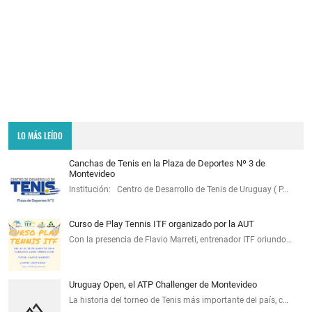
LO MÁS LEÍDO
Canchas de Tenis en la Plaza de Deportes Nº 3 de
Montevideo
Institución: Centro de Desarrollo de Tenis de Uruguay ( P…
Curso de Play Tennis ITF organizado por la AUT
Con la presencia de Flavio Marreti, entrenador ITF oriundo…
Uruguay Open, el ATP Challenger de Montevideo
La historia del torneo de Tenis más importante del país, c…