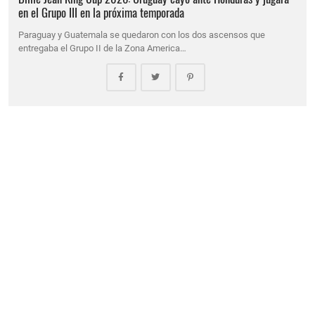
en el Grupo III en la próxima temporada
Paraguay y Guatemala se quedaron con los dos ascensos que
entregaba el Grupo II de la Zona America…