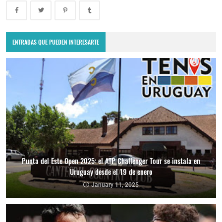
ENTRADAS QUE PUEDEN INTERESARTE
Punta del Este Open 2025: el ATP Challenger Tour se instala en
Uruguay desde el 19 de enero
January 11, 2025