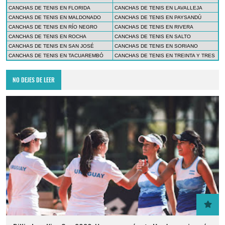
CANCHAS DE TENIS EN FLORIDA
CANCHAS DE TENIS EN LAVALLEJA
CANCHAS DE TENIS EN MALDONADO
CANCHAS DE TENIS EN PAYSANDÚ
CANCHAS DE TENIS EN RÍO NEGRO
CANCHAS DE TENIS EN RIVERA
CANCHAS DE TENIS EN ROCHA
CANCHAS DE TENIS EN SALTO
CANCHAS DE TENIS EN SAN JOSÉ
CANCHAS DE TENIS EN SORIANO
CANCHAS DE TENIS EN TACUAREMBÓ
CANCHAS DE TENIS EN TREINTA Y TRES
NO DEJES DE LEER