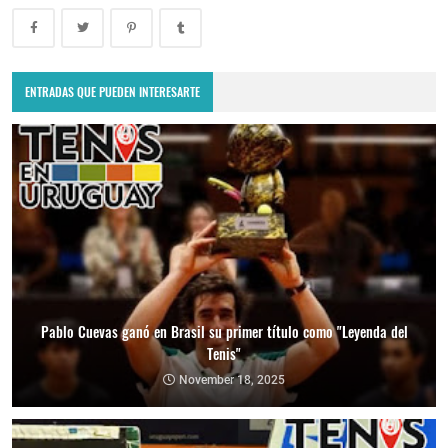
ENTRADAS QUE PUEDEN INTERESARTE
Pablo Cuevas ganó en Brasil su primer título como "Leyenda del
Tenis"
November 18, 2025