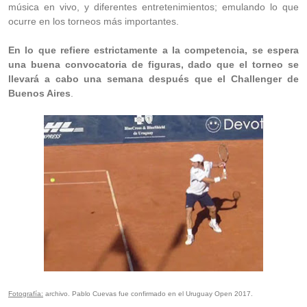
música en vivo, y diferentes entretenimientos; emulando lo que
ocurre en los torneos más importantes.
En lo que refiere estrictamente a la competencia, se espera
una buena convocatoria de figuras, dado que el torneo se
llevará a cabo una semana después que el Challenger de
Buenos Aires
.
Fotografía:
archivo. Pablo Cuevas fue confirmado en el Uruguay Open 2017.