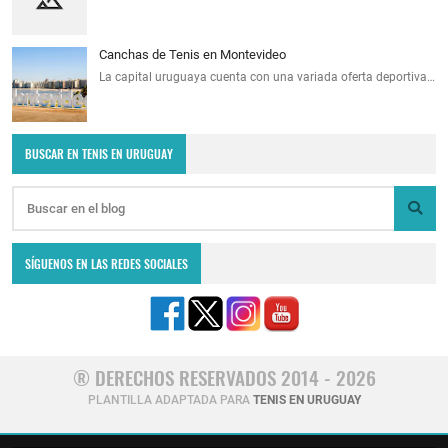
Canchas de Tenis en Montevideo
La capital uruguaya cuenta con una variada oferta deportiva…
BUSCAR EN TENIS EN URUGUAY
SÍGUENOS EN LAS REDES SOCIALES
® DERECHOS RESERVADOS 2014 - 2026
PLANTILLA ADAPTADA PARA
TENIS EN URUGUAY