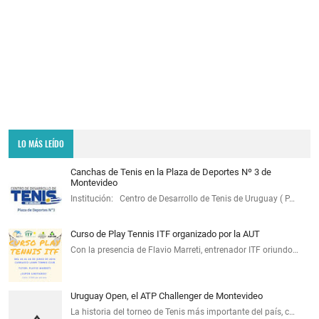
LO MÁS LEÍDO
Canchas de Tenis en la Plaza de Deportes Nº 3 de
Montevideo
Institución: Centro de Desarrollo de Tenis de Uruguay ( P…
Curso de Play Tennis ITF organizado por la AUT
Con la presencia de Flavio Marreti, entrenador ITF oriundo…
Uruguay Open, el ATP Challenger de Montevideo
La historia del torneo de Tenis más importante del país, c…