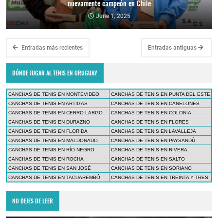
nuevamente campeón en Chile
June 1, 2025
Entradas más recientes
Entradas antiguas
DÓNDE JUGAR AL TENIS EN URUGUAY
CANCHAS DE TENIS EN MONTEVIDEO
CANCHAS DE TENIS EN PUNTA DEL ESTE
CANCHAS DE TENIS EN ARTIGAS
CANCHAS DE TENIS EN CANELONES
CANCHAS DE TENIS EN CERRO LARGO
CANCHAS DE TENIS EN COLONIA
CANCHAS DE TENIS EN DURAZNO
CANCHAS DE TENIS EN FLORES
CANCHAS DE TENIS EN FLORIDA
CANCHAS DE TENIS EN LAVALLEJA
CANCHAS DE TENIS EN MALDONADO
CANCHAS DE TENIS EN PAYSANDÚ
CANCHAS DE TENIS EN RÍO NEGRO
CANCHAS DE TENIS EN RIVERA
CANCHAS DE TENIS EN ROCHA
CANCHAS DE TENIS EN SALTO
CANCHAS DE TENIS EN SAN JOSÉ
CANCHAS DE TENIS EN SORIANO
CANCHAS DE TENIS EN TACUAREMBÓ
CANCHAS DE TENIS EN TREINTA Y TRES
NO DEJES DE LEER