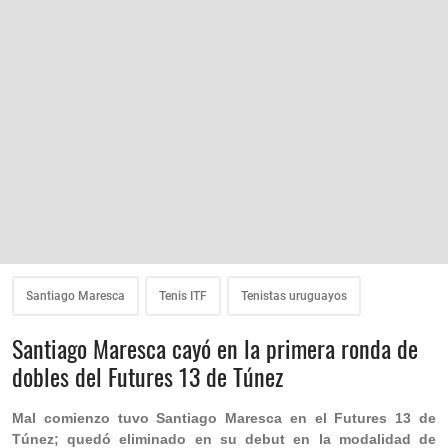
Santiago Maresca
Tenis ITF
Tenistas uruguayos
Santiago Maresca cayó en la primera ronda de
dobles del Futures 13 de Túnez
Mal comienzo tuvo Santiago Maresca en el Futures 13 de
Túnez; quedó eliminado en su debut en la modalidad de