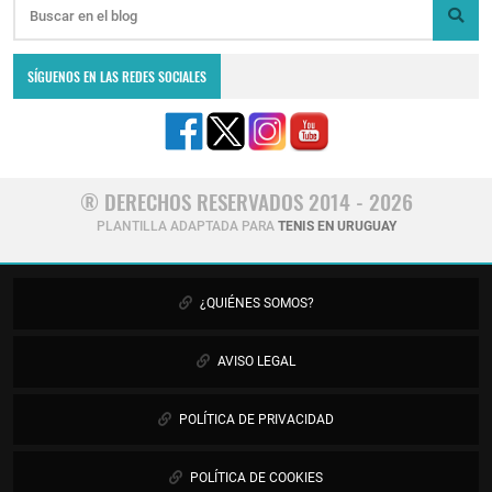
SÍGUENOS EN LAS REDES SOCIALES
® DERECHOS RESERVADOS 2014 - 2026
PLANTILLA ADAPTADA PARA
TENIS EN URUGUAY
¿QUIÉNES SOMOS?
AVISO LEGAL
POLÍTICA DE PRIVACIDAD
POLÍTICA DE COOKIES