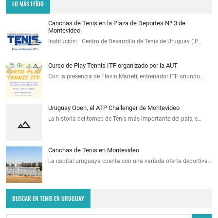
LO MÁS LEÍDO
Canchas de Tenis en la Plaza de Deportes Nº 3 de
Montevideo
Institución: Centro de Desarrollo de Tenis de Uruguay ( P…
Curso de Play Tennis ITF organizado por la AUT
Con la presencia de Flavio Marreti, entrenador ITF oriundo…
Uruguay Open, el ATP Challenger de Montevideo
La historia del torneo de Tenis más importante del país, c…
Canchas de Tenis en Montevideo
La capital uruguaya cuenta con una variada oferta deportiva…
BUSCAR EN TENIS EN URUGUAY