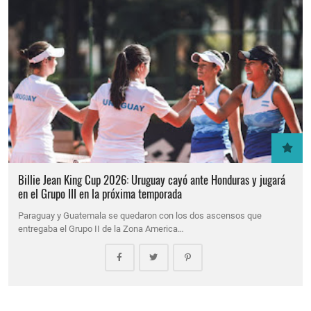
Billie Jean King Cup 2026: Uruguay cayó ante Honduras y jugará
en el Grupo III en la próxima temporada
Paraguay y Guatemala se quedaron con los dos ascensos que
entregaba el Grupo II de la Zona America…