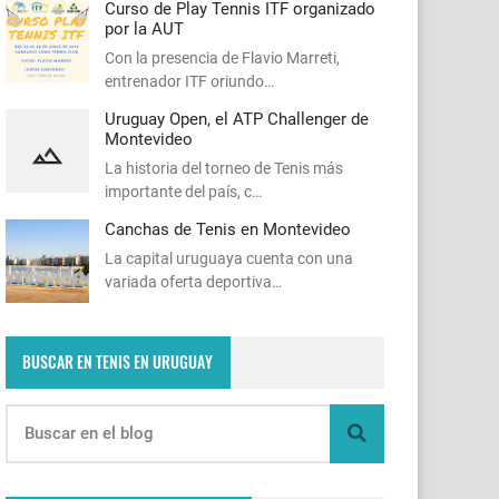
Curso de Play Tennis ITF organizado
por la AUT
Con la presencia de Flavio Marreti,
entrenador ITF oriundo…
Uruguay Open, el ATP Challenger de
Montevideo
La historia del torneo de Tenis más
importante del país, c…
Canchas de Tenis en Montevideo
La capital uruguaya cuenta con una
variada oferta deportiva…
BUSCAR EN TENIS EN URUGUAY