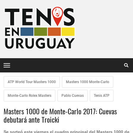
ATP World Tour Masters 1000
Masters 1000 Monte-Carlo
Monte-Carlo Rolex Masters
Pablo Cuevas
Tenis ATP
Masters 1000 de Monte-Carlo 2017: Cuevas
debutará ante Troicki
Se sorteó este viernes el cuadro principal del Masters 1000 de