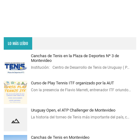
LO MÁS LEÍDO
Canchas de Tenis en la Plaza de Deportes Nº 3 de
Montevideo
Institución: Centro de Desarrollo de Tenis de Uruguay ( P…
Curso de Play Tennis ITF organizado por la AUT
Con la presencia de Flavio Marreti, entrenador ITF oriundo…
Uruguay Open, el ATP Challenger de Montevideo
La historia del torneo de Tenis más importante del país, c…
Canchas de Tenis en Montevideo