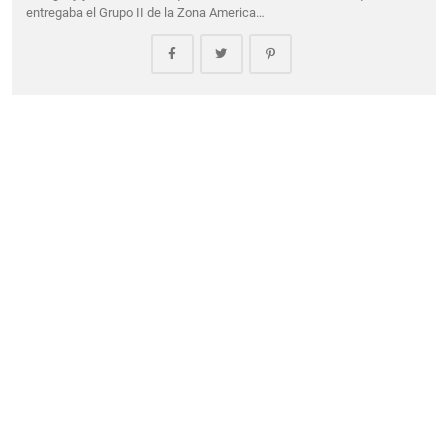
entregaba el Grupo II de la Zona America…