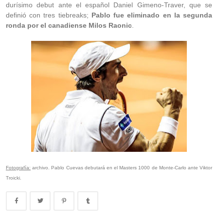
durísimo debut ante el español Daniel Gimeno-Traver, que se
definió con tres tiebreaks;
Pablo fue eliminado en la segunda
ronda por el canadiense Milos Raonic
.
Fotografía:
archivo. Pablo Cuevas debutará en el Masters 1000 de Monte-Carlo ante Viktor
Troicki.