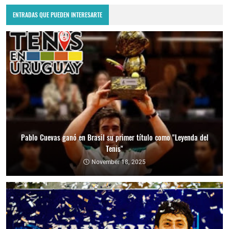
ENTRADAS QUE PUEDEN INTERESARTE
Pablo Cuevas ganó en Brasil su primer título como "Leyenda del
Tenis"
November 18, 2025