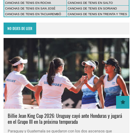
CANCHAS DE TENIS EN ROCHA
CANCHAS DE TENIS EN SALTO
CANCHAS DE TENIS EN SAN JOSÉ
CANCHAS DE TENIS EN SORIANO
CANCHAS DE TENIS EN TACUAREMBÓ
CANCHAS DE TENIS EN TREINTA Y TRES
NO DEJES DE LEER
Billie Jean King Cup 2026: Uruguay cayó ante Honduras y jugará
en el Grupo III en la próxima temporada
Paraguay y Guatemala se quedaron con los dos ascensos que