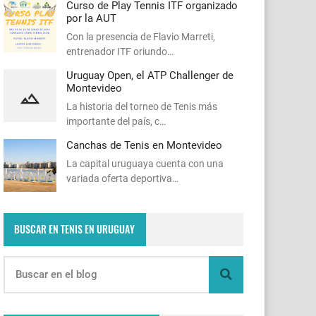
Curso de Play Tennis ITF organizado
por la AUT
Con la presencia de Flavio Marreti,
entrenador ITF oriundo…
Uruguay Open, el ATP Challenger de
Montevideo
La historia del torneo de Tenis más
importante del país, c…
Canchas de Tenis en Montevideo
La capital uruguaya cuenta con una
variada oferta deportiva…
BUSCAR EN TENIS EN URUGUAY