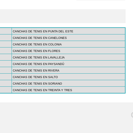
CANCHAS DE TENIS EN PUNTA DEL ESTE
CANCHAS DE TENIS EN CANELONES
CANCHAS DE TENIS EN COLONIA
CANCHAS DE TENIS EN FLORES
CANCHAS DE TENIS EN LAVALLEJA
CANCHAS DE TENIS EN PAYSANDÚ
CANCHAS DE TENIS EN RIVERA
CANCHAS DE TENIS EN SALTO
CANCHAS DE TENIS EN SORIANO
CANCHAS DE TENIS EN TREINTA Y TRES