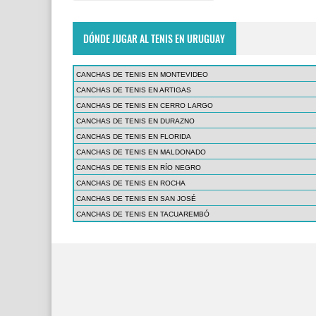
DÓNDE JUGAR AL TENIS EN URUGUAY
CANCHAS DE TENIS EN MONTEVIDEO
CANCHAS DE TENIS EN ARTIGAS
CANCHAS DE TENIS EN CERRO LARGO
CANCHAS DE TENIS EN DURAZNO
CANCHAS DE TENIS EN FLORIDA
CANCHAS DE TENIS EN MALDONADO
CANCHAS DE TENIS EN RÍO NEGRO
CANCHAS DE TENIS EN ROCHA
CANCHAS DE TENIS EN SAN JOSÉ
CANCHAS DE TENIS EN TACUAREMBÓ