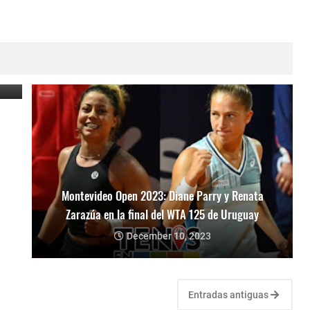
va
Montevideo Open 2023: Diane Parry y Renata
Zarazúa en la final del WTA 125 de Uruguay
December 10, 2023
Entradas antiguas