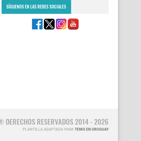
SÍGUENOS EN LAS REDES SOCIALES
® DERECHOS RESERVADOS 2014 - 2026
PLANTILLA ADAPTADA PARA
TENIS EN URUGUAY