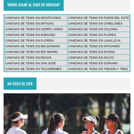
DÓNDE JUGAR AL TENIS EN URUGUAY
CANCHAS DE TENIS EN MONTEVIDEO
CANCHAS DE TENIS EN PUNTA DEL ESTE
CANCHAS DE TENIS EN ARTIGAS
CANCHAS DE TENIS EN CANELONES
CANCHAS DE TENIS EN CERRO LARGO
CANCHAS DE TENIS EN COLONIA
CANCHAS DE TENIS EN DURAZNO
CANCHAS DE TENIS EN FLORES
CANCHAS DE TENIS EN FLORIDA
CANCHAS DE TENIS EN LAVALLEJA
CANCHAS DE TENIS EN MALDONADO
CANCHAS DE TENIS EN PAYSANDÚ
CANCHAS DE TENIS EN RÍO NEGRO
CANCHAS DE TENIS EN RIVERA
CANCHAS DE TENIS EN ROCHA
CANCHAS DE TENIS EN SALTO
CANCHAS DE TENIS EN SAN JOSÉ
CANCHAS DE TENIS EN SORIANO
CANCHAS DE TENIS EN TACUAREMBÓ
CANCHAS DE TENIS EN TREINTA Y TRES
NO DEJES DE LEER