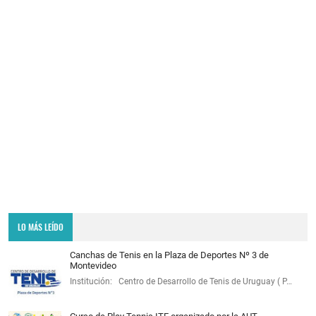
LO MÁS LEÍDO
Canchas de Tenis en la Plaza de Deportes Nº 3 de
Montevideo
Institución: Centro de Desarrollo de Tenis de Uruguay ( P…