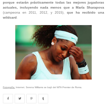
porque estarán prácticamente todas las mejores jugadoras
actuales, incluyendo nada menos que a María Sharapova
(campeona en 2011, 2012, y 2015),
que ha recibido una
wildcard
.
Fotografía:
Internet. Serena Williams se bajó del WTA Premier de Roma.