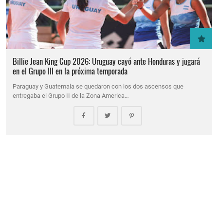
Billie Jean King Cup 2026: Uruguay cayó ante Honduras y jugará
en el Grupo III en la próxima temporada
Paraguay y Guatemala se quedaron con los dos ascensos que
entregaba el Grupo II de la Zona America…