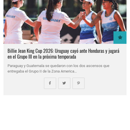
Billie Jean King Cup 2026: Uruguay cayó ante Honduras y jugará
en el Grupo III en la próxima temporada
Paraguay y Guatemala se quedaron con los dos ascensos que
entregaba el Grupo II de la Zona America…