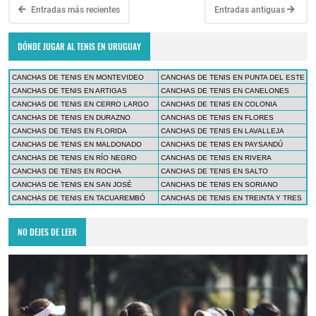
Entradas más recientes
Entradas antiguas
DÓNDE JUGAR AL TENIS EN URUGUAY
CANCHAS DE TENIS EN MONTEVIDEO
CANCHAS DE TENIS EN PUNTA DEL ESTE
CANCHAS DE TENIS EN ARTIGAS
CANCHAS DE TENIS EN CANELONES
CANCHAS DE TENIS EN CERRO LARGO
CANCHAS DE TENIS EN COLONIA
CANCHAS DE TENIS EN DURAZNO
CANCHAS DE TENIS EN FLORES
CANCHAS DE TENIS EN FLORIDA
CANCHAS DE TENIS EN LAVALLEJA
CANCHAS DE TENIS EN MALDONADO
CANCHAS DE TENIS EN PAYSANDÚ
CANCHAS DE TENIS EN RÍO NEGRO
CANCHAS DE TENIS EN RIVERA
CANCHAS DE TENIS EN ROCHA
CANCHAS DE TENIS EN SALTO
CANCHAS DE TENIS EN SAN JOSÉ
CANCHAS DE TENIS EN SORIANO
CANCHAS DE TENIS EN TACUAREMBÓ
CANCHAS DE TENIS EN TREINTA Y TRES
NO DEJES DE LEER