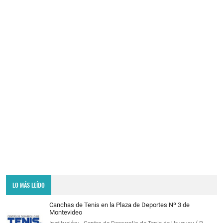
LO MÁS LEÍDO
Canchas de Tenis en la Plaza de Deportes Nº 3 de
Montevideo