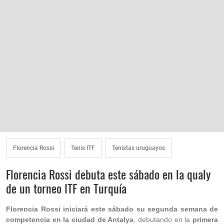
Florencia Rossi
Tenis ITF
Tenistas uruguayos
Florencia Rossi debuta este sábado en la qualy
de un torneo ITF en Turquía
Florencia Rossi iniciará este sábado su segunda semana de
competencia en la ciudad de Antalya
, debutando en la
primera