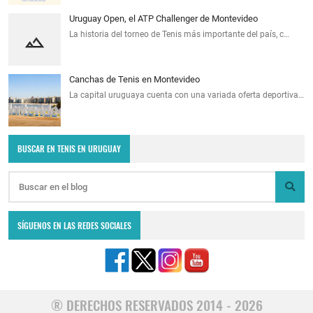
Uruguay Open, el ATP Challenger de Montevideo
La historia del torneo de Tenis más importante del país, c…
Canchas de Tenis en Montevideo
La capital uruguaya cuenta con una variada oferta deportiva…
BUSCAR EN TENIS EN URUGUAY
SÍGUENOS EN LAS REDES SOCIALES
® DERECHOS RESERVADOS 2014 - 2026