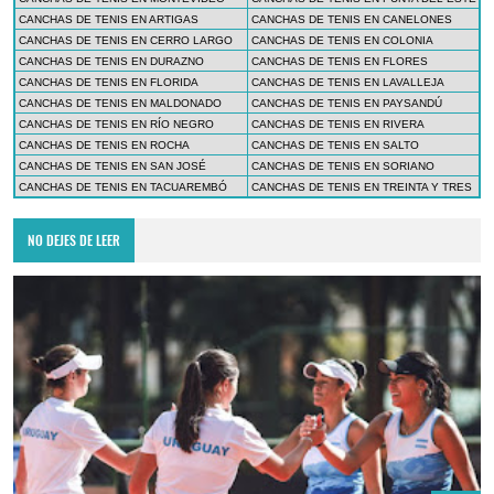
CANCHAS DE TENIS EN ARTIGAS
CANCHAS DE TENIS EN CANELONES
CANCHAS DE TENIS EN CERRO LARGO
CANCHAS DE TENIS EN COLONIA
CANCHAS DE TENIS EN DURAZNO
CANCHAS DE TENIS EN FLORES
CANCHAS DE TENIS EN FLORIDA
CANCHAS DE TENIS EN LAVALLEJA
CANCHAS DE TENIS EN MALDONADO
CANCHAS DE TENIS EN PAYSANDÚ
CANCHAS DE TENIS EN RÍO NEGRO
CANCHAS DE TENIS EN RIVERA
CANCHAS DE TENIS EN ROCHA
CANCHAS DE TENIS EN SALTO
CANCHAS DE TENIS EN SAN JOSÉ
CANCHAS DE TENIS EN SORIANO
CANCHAS DE TENIS EN TACUAREMBÓ
CANCHAS DE TENIS EN TREINTA Y TRES
NO DEJES DE LEER