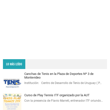
LO MÁS LEÍDO
Canchas de Tenis en la Plaza de Deportes Nº 3 de
Montevideo
Institución: Centro de Desarrollo de Tenis de Uruguay ( P…
Curso de Play Tennis ITF organizado por la AUT
Con la presencia de Flavio Marreti, entrenador ITF oriundo…