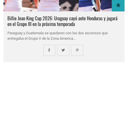
Billie Jean King Cup 2026: Uruguay cayó ante Honduras y jugará
en el Grupo III en la próxima temporada
Paraguay y Guatemala se quedaron con los dos ascensos que
entregaba el Grupo II de la Zona America…