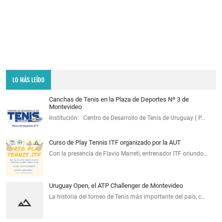
LO MÁS LEÍDO
Canchas de Tenis en la Plaza de Deportes Nº 3 de
Montevideo
Institución: Centro de Desarrollo de Tenis de Uruguay ( P…
Curso de Play Tennis ITF organizado por la AUT
Con la presencia de Flavio Marreti, entrenador ITF oriundo…
Uruguay Open, el ATP Challenger de Montevideo
La historia del torneo de Tenis más importante del país, c…