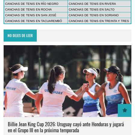
CANCHAS DE TENIS EN RÍO NEGRO
CANCHAS DE TENIS EN RIVERA
CANCHAS DE TENIS EN ROCHA
CANCHAS DE TENIS EN SALTO
CANCHAS DE TENIS EN SAN JOSÉ
CANCHAS DE TENIS EN SORIANO
CANCHAS DE TENIS EN TACUAREMBÓ
CANCHAS DE TENIS EN TREINTA Y TRES
NO DEJES DE LEER
Billie Jean King Cup 2026: Uruguay cayó ante Honduras y jugará
en el Grupo III en la próxima temporada