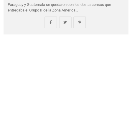
Paraguay y Guatemala se quedaron con los dos ascensos que
entregaba el Grupo II de la Zona America…