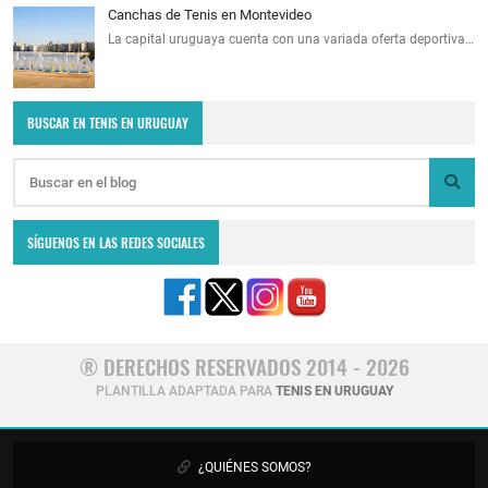
Canchas de Tenis en Montevideo
La capital uruguaya cuenta con una variada oferta deportiva…
BUSCAR EN TENIS EN URUGUAY
SÍGUENOS EN LAS REDES SOCIALES
® DERECHOS RESERVADOS 2014 - 2026
PLANTILLA ADAPTADA PARA
TENIS EN URUGUAY
¿QUIÉNES SOMOS?