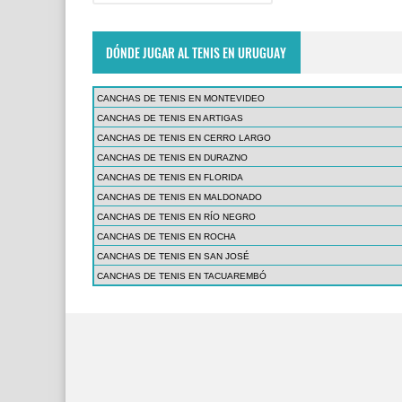
DÓNDE JUGAR AL TENIS EN URUGUAY
CANCHAS DE TENIS EN MONTEVIDEO
CANCHAS DE TENIS EN ARTIGAS
CANCHAS DE TENIS EN CERRO LARGO
CANCHAS DE TENIS EN DURAZNO
CANCHAS DE TENIS EN FLORIDA
CANCHAS DE TENIS EN MALDONADO
CANCHAS DE TENIS EN RÍO NEGRO
CANCHAS DE TENIS EN ROCHA
CANCHAS DE TENIS EN SAN JOSÉ
CANCHAS DE TENIS EN TACUAREMBÓ