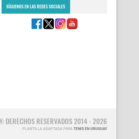
SÍGUENOS EN LAS REDES SOCIALES
® DERECHOS RESERVADOS 2014 - 2026
PLANTILLA ADAPTADA PARA
TENIS EN URUGUAY