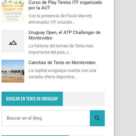
Curso de Play Tennis ITF organizado
por la AUT
Con la presencia de Flavio Marreti,
entrenador ITF oriundo…
Uruguay Open, el ATP Challenger de
Montevideo
La historia del torneo de Tenis más
importante del país, c…
Canchas de Tenis en Montevideo
La capital uruguaya cuenta con una
variada oferta deportiva…
BUSCAR EN TENIS EN URUGUAY