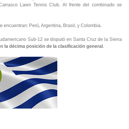
 Carrasco Lawn Tennis Club. Al frente del combinado se
encuentran: Perú, Argentina, Brasil, y Colombia.
Sudamericano Sub-12 se disputó en Santa Cruz de la Sierra
 la décima posición de la clasificación general
.