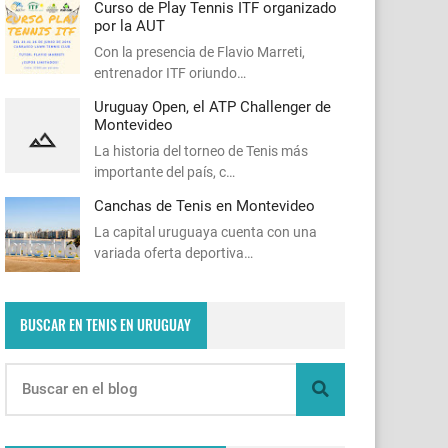
Curso de Play Tennis ITF organizado
por la AUT
Con la presencia de Flavio Marreti,
entrenador ITF oriundo…
Uruguay Open, el ATP Challenger de
Montevideo
La historia del torneo de Tenis más
importante del país, c…
Canchas de Tenis en Montevideo
La capital uruguaya cuenta con una
variada oferta deportiva…
BUSCAR EN TENIS EN URUGUAY