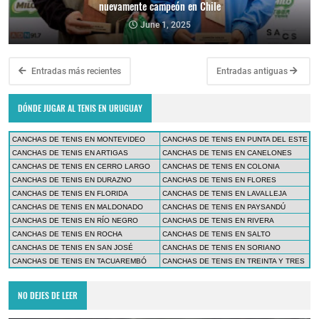
nuevamente campeón en Chile
June 1, 2025
Entradas más recientes
Entradas antiguas
DÓNDE JUGAR AL TENIS EN URUGUAY
CANCHAS DE TENIS EN MONTEVIDEO
CANCHAS DE TENIS EN PUNTA DEL ESTE
CANCHAS DE TENIS EN ARTIGAS
CANCHAS DE TENIS EN CANELONES
CANCHAS DE TENIS EN CERRO LARGO
CANCHAS DE TENIS EN COLONIA
CANCHAS DE TENIS EN DURAZNO
CANCHAS DE TENIS EN FLORES
CANCHAS DE TENIS EN FLORIDA
CANCHAS DE TENIS EN LAVALLEJA
CANCHAS DE TENIS EN MALDONADO
CANCHAS DE TENIS EN PAYSANDÚ
CANCHAS DE TENIS EN RÍO NEGRO
CANCHAS DE TENIS EN RIVERA
CANCHAS DE TENIS EN ROCHA
CANCHAS DE TENIS EN SALTO
CANCHAS DE TENIS EN SAN JOSÉ
CANCHAS DE TENIS EN SORIANO
CANCHAS DE TENIS EN TACUAREMBÓ
CANCHAS DE TENIS EN TREINTA Y TRES
NO DEJES DE LEER