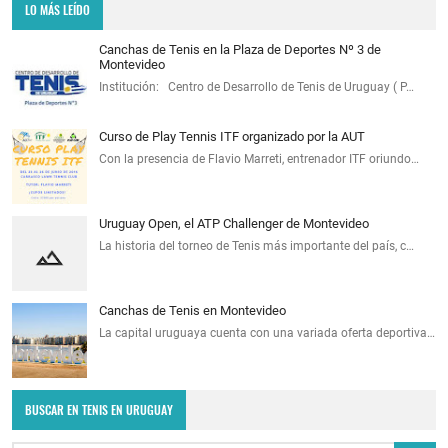
LO MÁS LEÍDO
Canchas de Tenis en la Plaza de Deportes Nº 3 de
Montevideo
Institución: Centro de Desarrollo de Tenis de Uruguay ( P…
Curso de Play Tennis ITF organizado por la AUT
Con la presencia de Flavio Marreti, entrenador ITF oriundo…
Uruguay Open, el ATP Challenger de Montevideo
La historia del torneo de Tenis más importante del país, c…
Canchas de Tenis en Montevideo
La capital uruguaya cuenta con una variada oferta deportiva…
BUSCAR EN TENIS EN URUGUAY