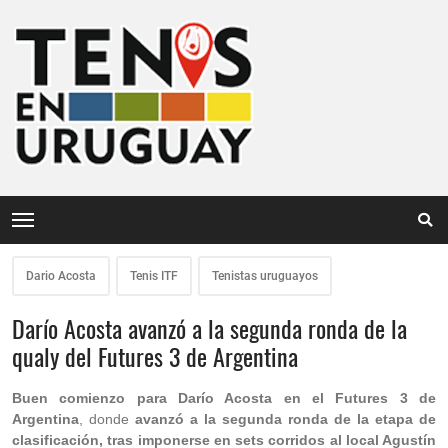
Dario Acosta
Tenis ITF
Tenistas uruguayos
Darío Acosta avanzó a la segunda ronda de la
qualy del Futures 3 de Argentina
Buen comienzo para Darío Acosta en el Futures 3 de
Argentina
, donde
avanzó a la segunda ronda de la etapa de
clasificación, tras imponerse en sets corridos al local Agustín