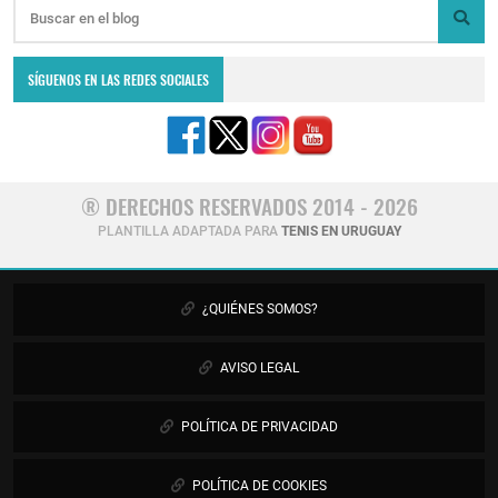
SÍGUENOS EN LAS REDES SOCIALES
® DERECHOS RESERVADOS 2014 - 2026
PLANTILLA ADAPTADA PARA
TENIS EN URUGUAY
¿QUIÉNES SOMOS?
AVISO LEGAL
POLÍTICA DE PRIVACIDAD
POLÍTICA DE COOKIES