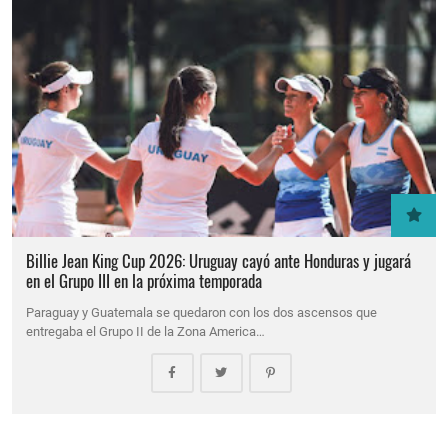
Billie Jean King Cup 2026: Uruguay cayó ante Honduras y jugará
en el Grupo III en la próxima temporada
Paraguay y Guatemala se quedaron con los dos ascensos que
entregaba el Grupo II de la Zona America…