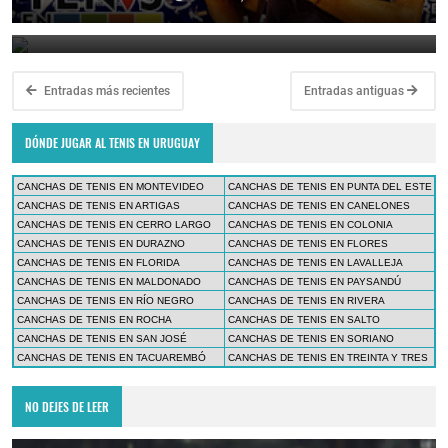
March 23, 2025
Entradas más recientes
Entradas antiguas
DÓNDE JUGAR AL TENIS EN URUGUAY
CANCHAS DE TENIS EN MONTEVIDEO
CANCHAS DE TENIS EN PUNTA DEL ESTE
CANCHAS DE TENIS EN ARTIGAS
CANCHAS DE TENIS EN CANELONES
CANCHAS DE TENIS EN CERRO LARGO
CANCHAS DE TENIS EN COLONIA
CANCHAS DE TENIS EN DURAZNO
CANCHAS DE TENIS EN FLORES
CANCHAS DE TENIS EN FLORIDA
CANCHAS DE TENIS EN LAVALLEJA
CANCHAS DE TENIS EN MALDONADO
CANCHAS DE TENIS EN PAYSANDÚ
CANCHAS DE TENIS EN RÍO NEGRO
CANCHAS DE TENIS EN RIVERA
CANCHAS DE TENIS EN ROCHA
CANCHAS DE TENIS EN SALTO
CANCHAS DE TENIS EN SAN JOSÉ
CANCHAS DE TENIS EN SORIANO
CANCHAS DE TENIS EN TACUAREMBÓ
CANCHAS DE TENIS EN TREINTA Y TRES
NO DEJES DE LEER