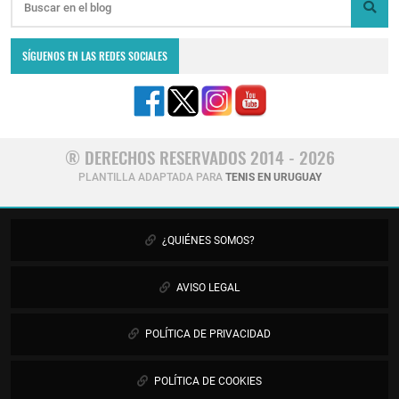
SÍGUENOS EN LAS REDES SOCIALES
® DERECHOS RESERVADOS 2014 - 2026
PLANTILLA ADAPTADA PARA
TENIS EN URUGUAY
¿QUIÉNES SOMOS?
AVISO LEGAL
POLÍTICA DE PRIVACIDAD
POLÍTICA DE COOKIES