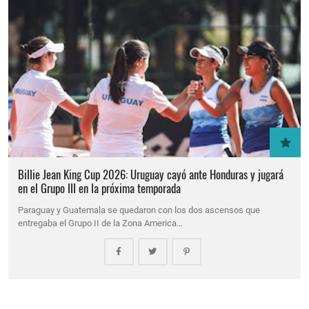
Billie Jean King Cup 2026: Uruguay cayó ante Honduras y jugará
en el Grupo III en la próxima temporada
Paraguay y Guatemala se quedaron con los dos ascensos que
entregaba el Grupo II de la Zona America…