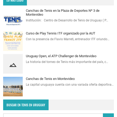
LO MÁS LEÍDO
Canchas de Tenis en la Plaza de Deportes Nº 3 de
Montevideo
Institución: Centro de Desarrollo de Tenis de Uruguay ( P…
Curso de Play Tennis ITF organizado por la AUT
Con la presencia de Flavio Marreti, entrenador ITF oriundo…
Uruguay Open, el ATP Challenger de Montevideo
La historia del torneo de Tenis más importante del país, c…
Canchas de Tenis en Montevideo
La capital uruguaya cuenta con una variada oferta deportiva…
BUSCAR EN TENIS EN URUGUAY