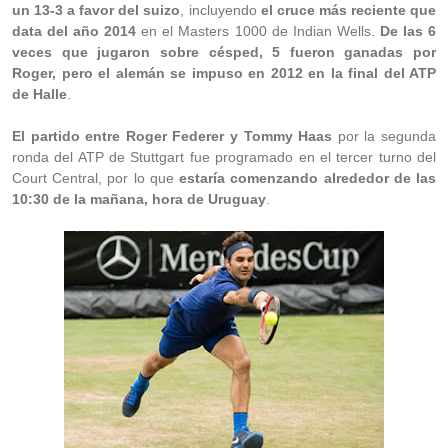
un 13-3 a favor del suizo
, incluyendo
el cruce más reciente que
data del año 2014
en el Masters 1000 de Indian Wells.
De las 6
veces que jugaron sobre césped, 5 fueron ganadas por
Roger, pero el alemán se impuso en 2012 en la final del ATP
de Halle
.
El partido entre Roger Federer y Tommy Haas
por la segunda
ronda del ATP de Stuttgart fue programado en el tercer turno del
Court Central, por lo que
estaría comenzando alrededor de las
10:30 de la mañana, hora de Uruguay
.