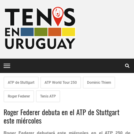
ATP de Stuttgart
ATP World Tour 250
Dominic Thiem
Roger Federer
Tenis ATP
Roger Federer debuta en el ATP de Stuttgart
este miércoles
Roger Federer debutará este miércoles en el ATP 250 de