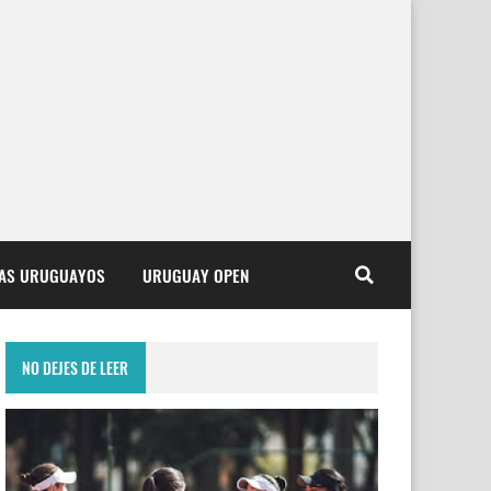
TAS URUGUAYOS
URUGUAY OPEN
NO DEJES DE LEER