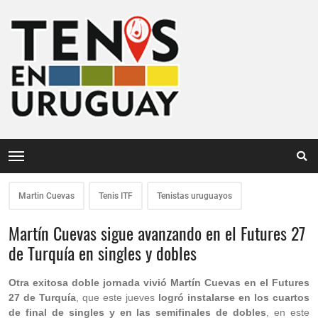
Martin Cuevas
Tenis ITF
Tenistas uruguayos
Martín Cuevas sigue avanzando en el Futures 27
de Turquía en singles y dobles
Otra exitosa doble jornada vivió Martín Cuevas en el Futures
27 de Turquía
, que este jueves
logró instalarse en los cuartos
de final de singles y en las semifinales de dobles
, en este