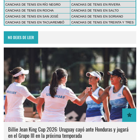
CANCHAS DE TENIS EN RÍO NEGRO
CANCHAS DE TENIS EN RIVERA
CANCHAS DE TENIS EN ROCHA
CANCHAS DE TENIS EN SALTO
CANCHAS DE TENIS EN SAN JOSÉ
CANCHAS DE TENIS EN SORIANO
CANCHAS DE TENIS EN TACUAREMBÓ
CANCHAS DE TENIS EN TREINTA Y TRES
NO DEJES DE LEER
Billie Jean King Cup 2026: Uruguay cayó ante Honduras y jugará
en el Grupo III en la próxima temporada