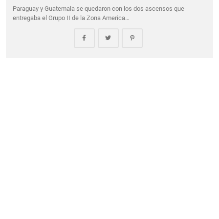
Paraguay y Guatemala se quedaron con los dos ascensos que
entregaba el Grupo II de la Zona America…