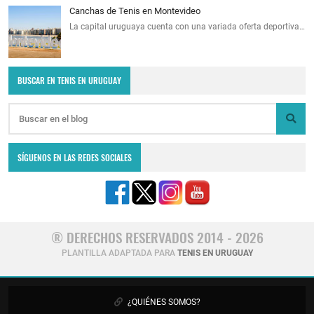
Canchas de Tenis en Montevideo
La capital uruguaya cuenta con una variada oferta deportiva…
BUSCAR EN TENIS EN URUGUAY
SÍGUENOS EN LAS REDES SOCIALES
® DERECHOS RESERVADOS 2014 - 2026
PLANTILLA ADAPTADA PARA
TENIS EN URUGUAY
¿QUIÉNES SOMOS?