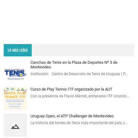
LO MÁS LEÍDO
Canchas de Tenis en la Plaza de Deportes Nº 3 de
Montevideo
Institución: Centro de Desarrollo de Tenis de Uruguay ( P…
Curso de Play Tennis ITF organizado por la AUT
Con la presencia de Flavio Marreti, entrenador ITF oriundo…
Uruguay Open, el ATP Challenger de Montevideo
La historia del torneo de Tenis más importante del país, c…