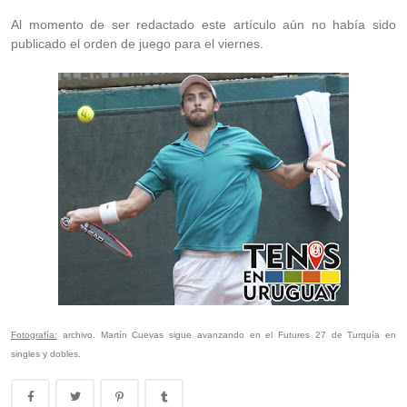
Al momento de ser redactado este artículo aún no había sido
publicado el orden de juego para el viernes.
Fotografía:
archivo. Martín Cuevas sigue avanzando en el Futures 27 de Turquía en
singles y dobles.