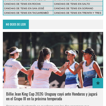
CANCHAS DE TENIS EN ROCHA
CANCHAS DE TENIS EN SALTO
CANCHAS DE TENIS EN SAN JOSÉ
CANCHAS DE TENIS EN SORIANO
CANCHAS DE TENIS EN TACUAREMBÓ
CANCHAS DE TENIS EN TREINTA Y TRES
NO DEJES DE LEER
Billie Jean King Cup 2026: Uruguay cayó ante Honduras y jugará
en el Grupo III en la próxima temporada