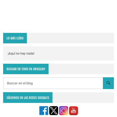
LO MÁS LEÍDO
¡Aquí no hay nada!
BUSCAR EN TENIS EN URUGUAY
SÍGUENOS EN LAS REDES SOCIALES