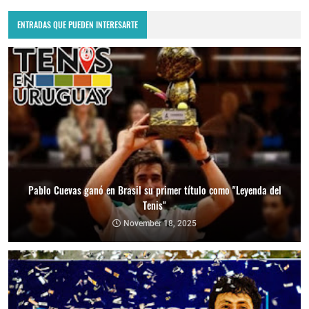
ENTRADAS QUE PUEDEN INTERESARTE
Pablo Cuevas ganó en Brasil su primer título como "Leyenda del
Tenis"
November 18, 2025