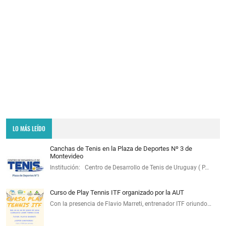
LO MÁS LEÍDO
Canchas de Tenis en la Plaza de Deportes Nº 3 de
Montevideo
Institución: Centro de Desarrollo de Tenis de Uruguay ( P…
Curso de Play Tennis ITF organizado por la AUT
Con la presencia de Flavio Marreti, entrenador ITF oriundo…