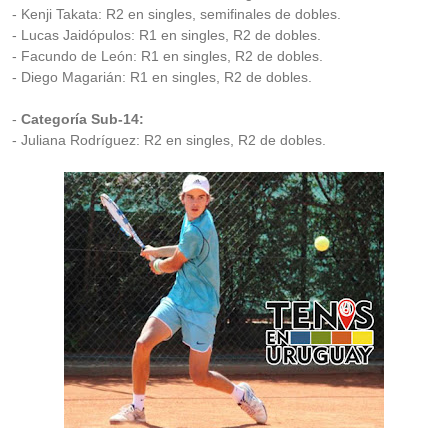
- Kenji Takata: R2 en singles, semifinales de dobles.
- Lucas Jaidópulos: R1 en singles, R2 de dobles.
- Facundo de León: R1 en singles, R2 de dobles.
- Diego Magarián: R1 en singles, R2 de dobles.
-
Categoría Sub-14:
- Juliana Rodríguez: R2 en singles, R2 de dobles.