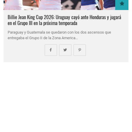
Billie Jean King Cup 2026: Uruguay cayó ante Honduras y jugará
en el Grupo III en la próxima temporada
Paraguay y Guatemala se quedaron con los dos ascensos que
entregaba el Grupo II de la Zona America…