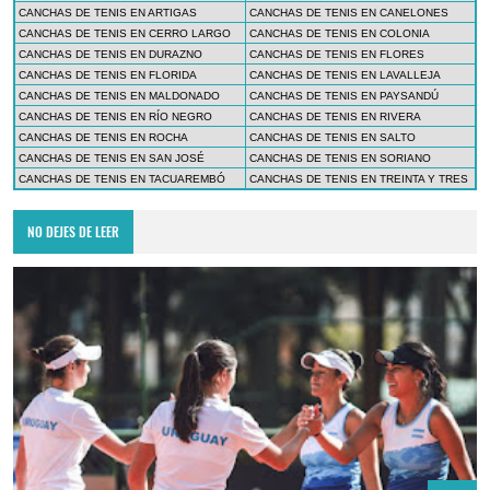
CANCHAS DE TENIS EN ARTIGAS
CANCHAS DE TENIS EN CANELONES
CANCHAS DE TENIS EN CERRO LARGO
CANCHAS DE TENIS EN COLONIA
CANCHAS DE TENIS EN DURAZNO
CANCHAS DE TENIS EN FLORES
CANCHAS DE TENIS EN FLORIDA
CANCHAS DE TENIS EN LAVALLEJA
CANCHAS DE TENIS EN MALDONADO
CANCHAS DE TENIS EN PAYSANDÚ
CANCHAS DE TENIS EN RÍO NEGRO
CANCHAS DE TENIS EN RIVERA
CANCHAS DE TENIS EN ROCHA
CANCHAS DE TENIS EN SALTO
CANCHAS DE TENIS EN SAN JOSÉ
CANCHAS DE TENIS EN SORIANO
CANCHAS DE TENIS EN TACUAREMBÓ
CANCHAS DE TENIS EN TREINTA Y TRES
NO DEJES DE LEER