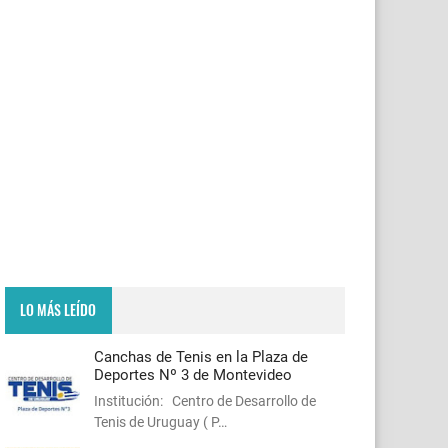
LO MÁS LEÍDO
Canchas de Tenis en la Plaza de
Deportes Nº 3 de Montevideo
Institución: Centro de Desarrollo de
Tenis de Uruguay ( P…