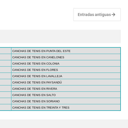
Entradas antiguas
CANCHAS DE TENIS EN PUNTA DEL ESTE
CANCHAS DE TENIS EN CANELONES
CANCHAS DE TENIS EN COLONIA
CANCHAS DE TENIS EN FLORES
CANCHAS DE TENIS EN LAVALLEJA
CANCHAS DE TENIS EN PAYSANDÚ
CANCHAS DE TENIS EN RIVERA
CANCHAS DE TENIS EN SALTO
CANCHAS DE TENIS EN SORIANO
CANCHAS DE TENIS EN TREINTA Y TRES