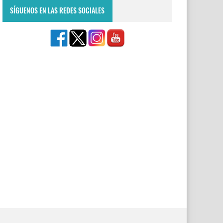
SÍGUENOS EN LAS REDES SOCIALES