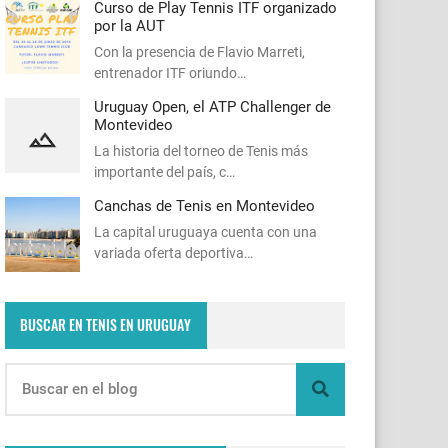
Curso de Play Tennis ITF organizado
por la AUT
Con la presencia de Flavio Marreti,
entrenador ITF oriundo…
Uruguay Open, el ATP Challenger de
Montevideo
La historia del torneo de Tenis más
importante del país, c…
Canchas de Tenis en Montevideo
La capital uruguaya cuenta con una
variada oferta deportiva…
BUSCAR EN TENIS EN URUGUAY