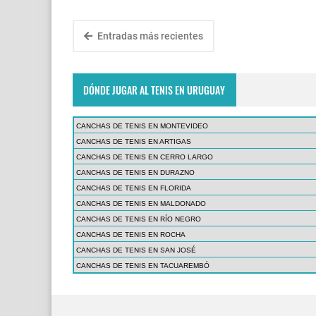
Entradas más recientes
DÓNDE JUGAR AL TENIS EN URUGUAY
CANCHAS DE TENIS EN MONTEVIDEO
CANCHAS DE TENIS EN ARTIGAS
CANCHAS DE TENIS EN CERRO LARGO
CANCHAS DE TENIS EN DURAZNO
CANCHAS DE TENIS EN FLORIDA
CANCHAS DE TENIS EN MALDONADO
CANCHAS DE TENIS EN RÍO NEGRO
CANCHAS DE TENIS EN ROCHA
CANCHAS DE TENIS EN SAN JOSÉ
CANCHAS DE TENIS EN TACUAREMBÓ