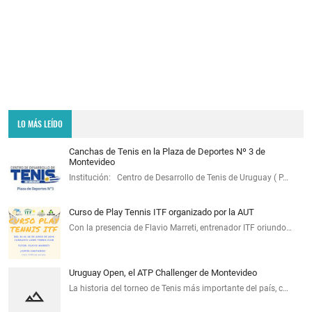
LO MÁS LEÍDO
Canchas de Tenis en la Plaza de Deportes Nº 3 de
Montevideo
Institución: Centro de Desarrollo de Tenis de Uruguay ( P…
Curso de Play Tennis ITF organizado por la AUT
Con la presencia de Flavio Marreti, entrenador ITF oriundo…
Uruguay Open, el ATP Challenger de Montevideo
La historia del torneo de Tenis más importante del país, c…