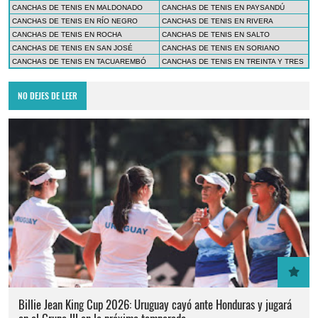
CANCHAS DE TENIS EN MALDONADO
CANCHAS DE TENIS EN PAYSANDÚ
CANCHAS DE TENIS EN RÍO NEGRO
CANCHAS DE TENIS EN RIVERA
CANCHAS DE TENIS EN ROCHA
CANCHAS DE TENIS EN SALTO
CANCHAS DE TENIS EN SAN JOSÉ
CANCHAS DE TENIS EN SORIANO
CANCHAS DE TENIS EN TACUAREMBÓ
CANCHAS DE TENIS EN TREINTA Y TRES
NO DEJES DE LEER
Billie Jean King Cup 2026: Uruguay cayó ante Honduras y jugará