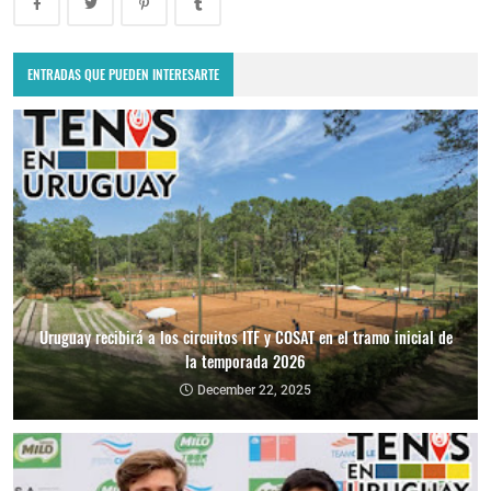
ENTRADAS QUE PUEDEN INTERESARTE
Uruguay recibirá a los circuitos ITF y COSAT en el tramo inicial de
la temporada 2026
December 22, 2025