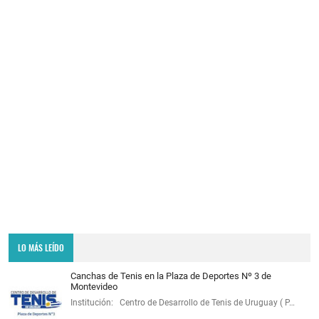
LO MÁS LEÍDO
Canchas de Tenis en la Plaza de Deportes Nº 3 de
Montevideo
Institución: Centro de Desarrollo de Tenis de Uruguay ( P…