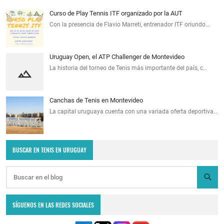
Curso de Play Tennis ITF organizado por la AUT
Con la presencia de Flavio Marreti, entrenador ITF oriundo…
Uruguay Open, el ATP Challenger de Montevideo
La historia del torneo de Tenis más importante del país, c…
Canchas de Tenis en Montevideo
La capital uruguaya cuenta con una variada oferta deportiva…
BUSCAR EN TENIS EN URUGUAY
SÍGUENOS EN LAS REDES SOCIALES