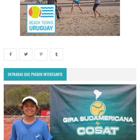
ENTRADAS QUE PUEDEN INTERESARTE