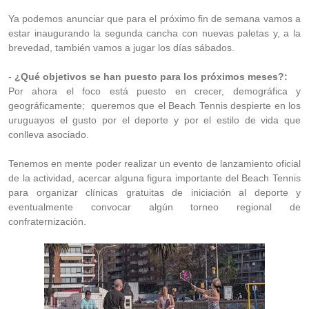
Ya podemos anunciar que para el próximo fin de semana vamos a
estar inaugurando la segunda cancha con nuevas paletas y, a la
brevedad, también vamos a jugar los días sábados.
-
¿Qué objetivos se han puesto para los próximos meses?:
Por ahora el foco está puesto en crecer, demográfica y
geográficamente; queremos que el Beach Tennis despierte en los
uruguayos el gusto por el deporte y por el estilo de vida que
conlleva asociado.
Tenemos en mente poder realizar un evento de lanzamiento oficial
de la actividad, acercar alguna figura importante del Beach Tennis
para organizar clínicas gratuitas de iniciación al deporte y
eventualmente convocar algún torneo regional de
confraternización.