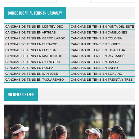
DÓNDE JUGAR AL TENIS EN URUGUAY
CANCHAS DE TENIS EN MONTEVIDEO
CANCHAS DE TENIS EN PUNTA DEL ESTE
CANCHAS DE TENIS EN ARTIGAS
CANCHAS DE TENIS EN CANELONES
CANCHAS DE TENIS EN CERRO LARGO
CANCHAS DE TENIS EN COLONIA
CANCHAS DE TENIS EN DURAZNO
CANCHAS DE TENIS EN FLORES
CANCHAS DE TENIS EN FLORIDA
CANCHAS DE TENIS EN LAVALLEJA
CANCHAS DE TENIS EN MALDONADO
CANCHAS DE TENIS EN PAYSANDÚ
CANCHAS DE TENIS EN RÍO NEGRO
CANCHAS DE TENIS EN RIVERA
CANCHAS DE TENIS EN ROCHA
CANCHAS DE TENIS EN SALTO
CANCHAS DE TENIS EN SAN JOSÉ
CANCHAS DE TENIS EN SORIANO
CANCHAS DE TENIS EN TACUAREMBÓ
CANCHAS DE TENIS EN TREINTA Y TRES
NO DEJES DE LEER