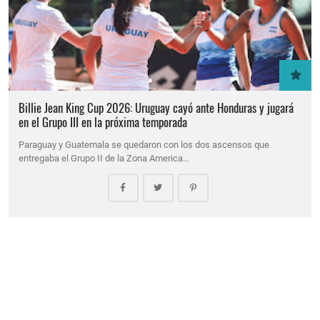
Billie Jean King Cup 2026: Uruguay cayó ante Honduras y jugará
en el Grupo III en la próxima temporada
Paraguay y Guatemala se quedaron con los dos ascensos que
entregaba el Grupo II de la Zona America…