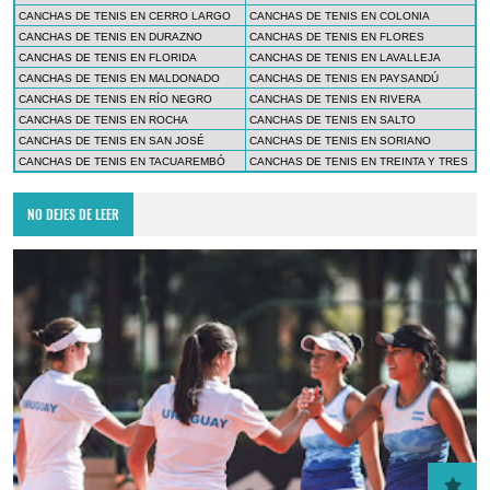
CANCHAS DE TENIS EN CERRO LARGO
CANCHAS DE TENIS EN COLONIA
CANCHAS DE TENIS EN DURAZNO
CANCHAS DE TENIS EN FLORES
CANCHAS DE TENIS EN FLORIDA
CANCHAS DE TENIS EN LAVALLEJA
CANCHAS DE TENIS EN MALDONADO
CANCHAS DE TENIS EN PAYSANDÚ
CANCHAS DE TENIS EN RÍO NEGRO
CANCHAS DE TENIS EN RIVERA
CANCHAS DE TENIS EN ROCHA
CANCHAS DE TENIS EN SALTO
CANCHAS DE TENIS EN SAN JOSÉ
CANCHAS DE TENIS EN SORIANO
CANCHAS DE TENIS EN TACUAREMBÓ
CANCHAS DE TENIS EN TREINTA Y TRES
NO DEJES DE LEER