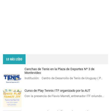
LO MÁS LEÍDO
Canchas de Tenis en la Plaza de Deportes Nº 3 de
Montevideo
Institución: Centro de Desarrollo de Tenis de Uruguay ( P…
Curso de Play Tennis ITF organizado por la AUT
Con la presencia de Flavio Marreti, entrenador ITF oriundo…