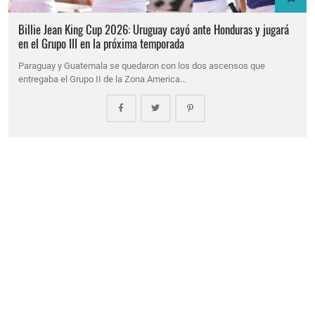
Billie Jean King Cup 2026: Uruguay cayó ante Honduras y jugará
en el Grupo III en la próxima temporada
Paraguay y Guatemala se quedaron con los dos ascensos que
entregaba el Grupo II de la Zona America…