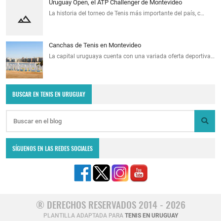
Uruguay Open, el ATP Challenger de Montevideo
La historia del torneo de Tenis más importante del país, c…
Canchas de Tenis en Montevideo
La capital uruguaya cuenta con una variada oferta deportiva…
BUSCAR EN TENIS EN URUGUAY
SÍGUENOS EN LAS REDES SOCIALES
® DERECHOS RESERVADOS 2014 - 2026
PLANTILLA ADAPTADA PARA
TENIS EN URUGUAY