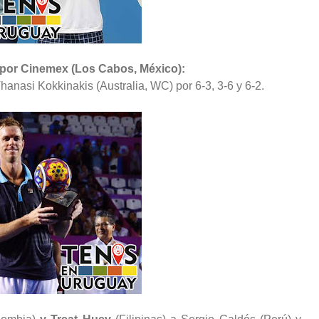
 por Cinemex (Los Cabos, México):
hanasi Kokkinakis (Australia, WC) por 6-3, 3-6 y 6-2.