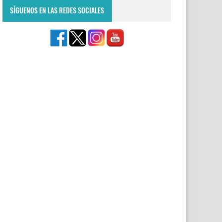
SÍGUENOS EN LAS REDES SOCIALES