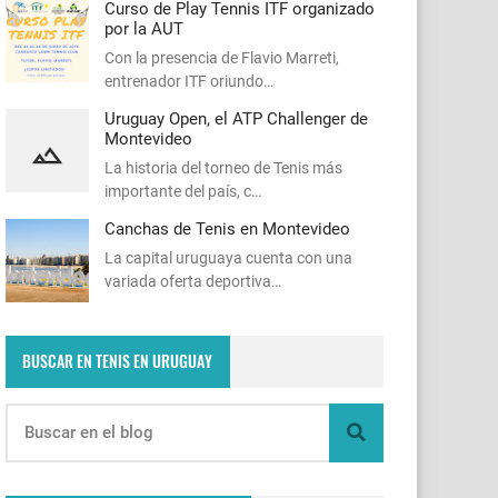
Curso de Play Tennis ITF organizado
por la AUT
Con la presencia de Flavio Marreti,
entrenador ITF oriundo…
Uruguay Open, el ATP Challenger de
Montevideo
La historia del torneo de Tenis más
importante del país, c…
Canchas de Tenis en Montevideo
La capital uruguaya cuenta con una
variada oferta deportiva…
BUSCAR EN TENIS EN URUGUAY