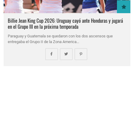
Billie Jean King Cup 2026: Uruguay cayó ante Honduras y jugará
en el Grupo III en la próxima temporada
Paraguay y Guatemala se quedaron con los dos ascensos que
entregaba el Grupo II de la Zona America…