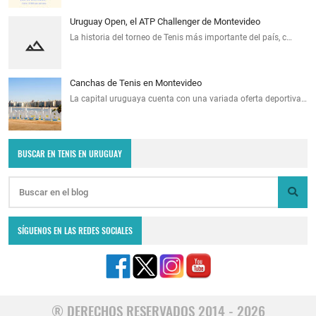
Uruguay Open, el ATP Challenger de Montevideo
La historia del torneo de Tenis más importante del país, c…
Canchas de Tenis en Montevideo
La capital uruguaya cuenta con una variada oferta deportiva…
BUSCAR EN TENIS EN URUGUAY
SÍGUENOS EN LAS REDES SOCIALES
® DERECHOS RESERVADOS 2014 - 2026