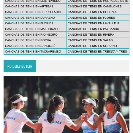
CANCHAS DE TENIS EN MONTEVIDEO
CANCHAS DE TENIS EN PUNTA DEL ESTE
CANCHAS DE TENIS EN ARTIGAS
CANCHAS DE TENIS EN CANELONES
CANCHAS DE TENIS EN CERRO LARGO
CANCHAS DE TENIS EN COLONIA
CANCHAS DE TENIS EN DURAZNO
CANCHAS DE TENIS EN FLORES
CANCHAS DE TENIS EN FLORIDA
CANCHAS DE TENIS EN LAVALLEJA
CANCHAS DE TENIS EN MALDONADO
CANCHAS DE TENIS EN PAYSANDÚ
CANCHAS DE TENIS EN RÍO NEGRO
CANCHAS DE TENIS EN RIVERA
CANCHAS DE TENIS EN ROCHA
CANCHAS DE TENIS EN SALTO
CANCHAS DE TENIS EN SAN JOSÉ
CANCHAS DE TENIS EN SORIANO
CANCHAS DE TENIS EN TACUAREMBÓ
CANCHAS DE TENIS EN TREINTA Y TRES
NO DEJES DE LEER