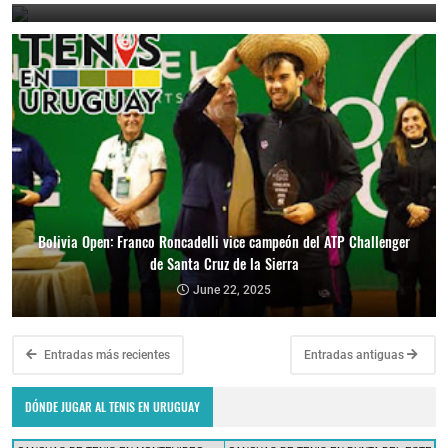
Bolivia Open: Franco Roncadelli vice campeón del ATP Challenger
de Santa Cruz de la Sierra
June 22, 2025
Entradas más recientes
Entradas antiguas
DÓNDE JUGAR AL TENIS EN URUGUAY