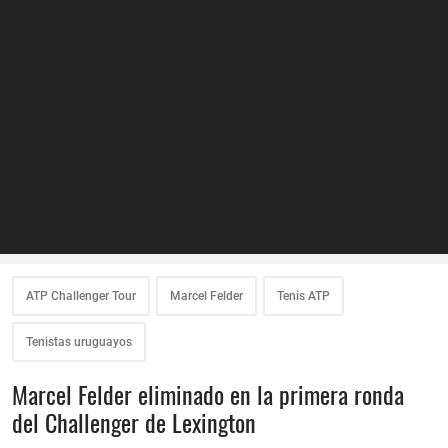
ATP Challenger Tour
Marcel Felder
Tenis ATP
Tenistas uruguayos
Marcel Felder eliminado en la primera ronda
del Challenger de Lexington