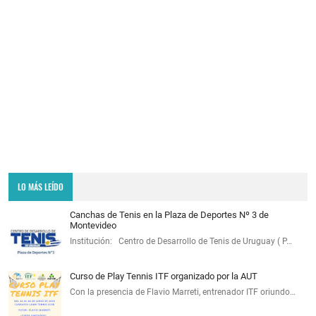
LO MÁS LEÍDO
Canchas de Tenis en la Plaza de Deportes Nº 3 de
Montevideo
Institución: Centro de Desarrollo de Tenis de Uruguay ( P…
Curso de Play Tennis ITF organizado por la AUT
Con la presencia de Flavio Marreti, entrenador ITF oriundo…