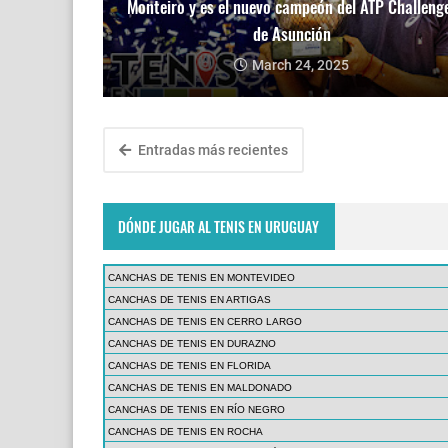
Monteiro y es el nuevo campeón del ATP Challeng
de Asunción
March 24, 2025
Entradas más recientes
DÓNDE JUGAR AL TENIS EN URUGUAY
CANCHAS DE TENIS EN MONTEVIDEO
CANCHAS DE TENIS EN ARTIGAS
CANCHAS DE TENIS EN CERRO LARGO
CANCHAS DE TENIS EN DURAZNO
CANCHAS DE TENIS EN FLORIDA
CANCHAS DE TENIS EN MALDONADO
CANCHAS DE TENIS EN RÍO NEGRO
CANCHAS DE TENIS EN ROCHA