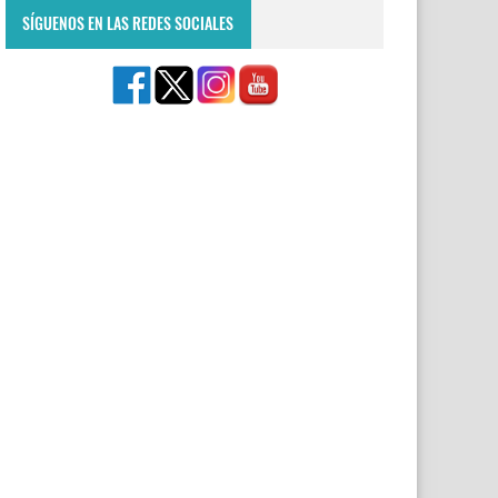
SÍGUENOS EN LAS REDES SOCIALES