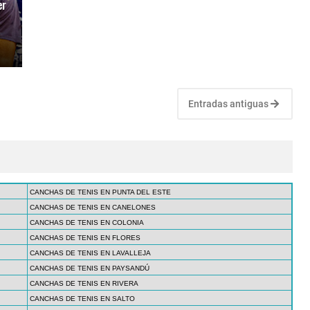
er
Entradas antiguas
CANCHAS DE TENIS EN PUNTA DEL ESTE
CANCHAS DE TENIS EN CANELONES
CANCHAS DE TENIS EN COLONIA
CANCHAS DE TENIS EN FLORES
CANCHAS DE TENIS EN LAVALLEJA
CANCHAS DE TENIS EN PAYSANDÚ
CANCHAS DE TENIS EN RIVERA
CANCHAS DE TENIS EN SALTO