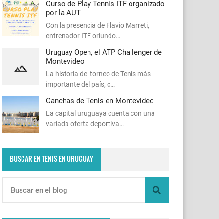
Curso de Play Tennis ITF organizado
por la AUT
Con la presencia de Flavio Marreti,
entrenador ITF oriundo…
Uruguay Open, el ATP Challenger de
Montevideo
La historia del torneo de Tenis más
importante del país, c…
Canchas de Tenis en Montevideo
La capital uruguaya cuenta con una
variada oferta deportiva…
BUSCAR EN TENIS EN URUGUAY