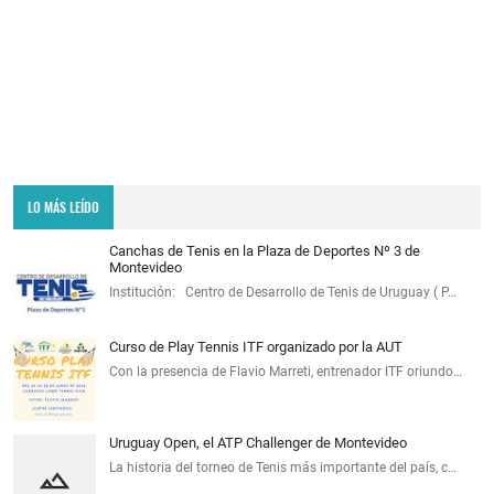
LO MÁS LEÍDO
Canchas de Tenis en la Plaza de Deportes Nº 3 de
Montevideo
Institución: Centro de Desarrollo de Tenis de Uruguay ( P…
Curso de Play Tennis ITF organizado por la AUT
Con la presencia de Flavio Marreti, entrenador ITF oriundo…
Uruguay Open, el ATP Challenger de Montevideo
La historia del torneo de Tenis más importante del país, c…