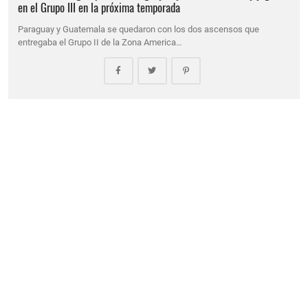
en el Grupo III en la próxima temporada
Paraguay y Guatemala se quedaron con los dos ascensos que
entregaba el Grupo II de la Zona America…