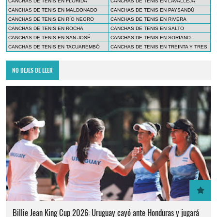
CANCHAS DE TENIS EN FLORIDA
CANCHAS DE TENIS EN LAVALLEJA
CANCHAS DE TENIS EN MALDONADO
CANCHAS DE TENIS EN PAYSANDÚ
CANCHAS DE TENIS EN RÍO NEGRO
CANCHAS DE TENIS EN RIVERA
CANCHAS DE TENIS EN ROCHA
CANCHAS DE TENIS EN SALTO
CANCHAS DE TENIS EN SAN JOSÉ
CANCHAS DE TENIS EN SORIANO
CANCHAS DE TENIS EN TACUAREMBÓ
CANCHAS DE TENIS EN TREINTA Y TRES
NO DEJES DE LEER
Billie Jean King Cup 2026: Uruguay cayó ante Honduras y jugará