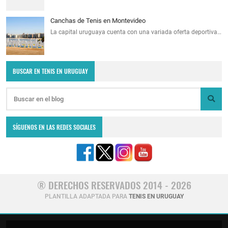
Canchas de Tenis en Montevideo
La capital uruguaya cuenta con una variada oferta deportiva…
BUSCAR EN TENIS EN URUGUAY
SÍGUENOS EN LAS REDES SOCIALES
® DERECHOS RESERVADOS 2014 - 2026
PLANTILLA ADAPTADA PARA
TENIS EN URUGUAY