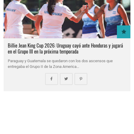
Billie Jean King Cup 2026: Uruguay cayó ante Honduras y jugará
en el Grupo III en la próxima temporada
Paraguay y Guatemala se quedaron con los dos ascensos que
entregaba el Grupo II de la Zona America…