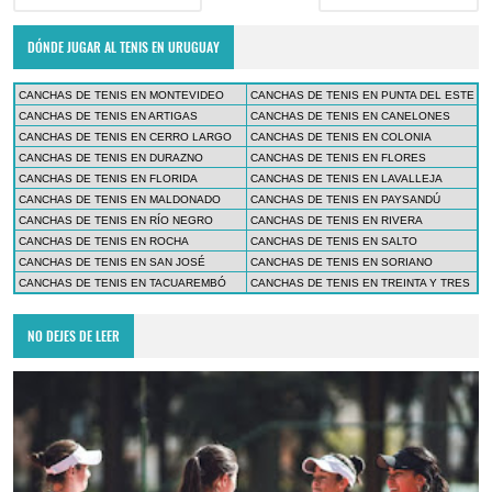
DÓNDE JUGAR AL TENIS EN URUGUAY
CANCHAS DE TENIS EN MONTEVIDEO
CANCHAS DE TENIS EN PUNTA DEL ESTE
CANCHAS DE TENIS EN ARTIGAS
CANCHAS DE TENIS EN CANELONES
CANCHAS DE TENIS EN CERRO LARGO
CANCHAS DE TENIS EN COLONIA
CANCHAS DE TENIS EN DURAZNO
CANCHAS DE TENIS EN FLORES
CANCHAS DE TENIS EN FLORIDA
CANCHAS DE TENIS EN LAVALLEJA
CANCHAS DE TENIS EN MALDONADO
CANCHAS DE TENIS EN PAYSANDÚ
CANCHAS DE TENIS EN RÍO NEGRO
CANCHAS DE TENIS EN RIVERA
CANCHAS DE TENIS EN ROCHA
CANCHAS DE TENIS EN SALTO
CANCHAS DE TENIS EN SAN JOSÉ
CANCHAS DE TENIS EN SORIANO
CANCHAS DE TENIS EN TACUAREMBÓ
CANCHAS DE TENIS EN TREINTA Y TRES
NO DEJES DE LEER