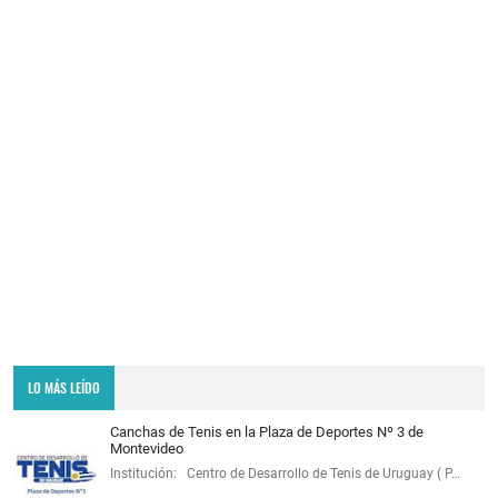
LO MÁS LEÍDO
Canchas de Tenis en la Plaza de Deportes Nº 3 de
Montevideo
Institución: Centro de Desarrollo de Tenis de Uruguay ( P…