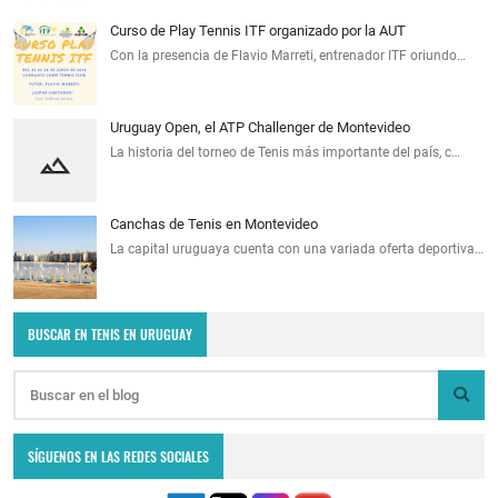
Curso de Play Tennis ITF organizado por la AUT
Con la presencia de Flavio Marreti, entrenador ITF oriundo…
Uruguay Open, el ATP Challenger de Montevideo
La historia del torneo de Tenis más importante del país, c…
Canchas de Tenis en Montevideo
La capital uruguaya cuenta con una variada oferta deportiva…
BUSCAR EN TENIS EN URUGUAY
SÍGUENOS EN LAS REDES SOCIALES