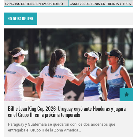
CANCHAS DE TENIS EN TACUAREMBÓ
CANCHAS DE TENIS EN TREINTA Y TRES
NO DEJES DE LEER
Billie Jean King Cup 2026: Uruguay cayó ante Honduras y jugará
en el Grupo III en la próxima temporada
Paraguay y Guatemala se quedaron con los dos ascensos que
entregaba el Grupo II de la Zona America…