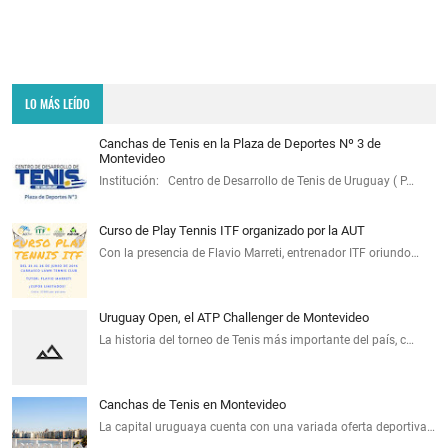
LO MÁS LEÍDO
Canchas de Tenis en la Plaza de Deportes Nº 3 de
Montevideo
Institución: Centro de Desarrollo de Tenis de Uruguay ( P…
Curso de Play Tennis ITF organizado por la AUT
Con la presencia de Flavio Marreti, entrenador ITF oriundo…
Uruguay Open, el ATP Challenger de Montevideo
La historia del torneo de Tenis más importante del país, c…
Canchas de Tenis en Montevideo
La capital uruguaya cuenta con una variada oferta deportiva…