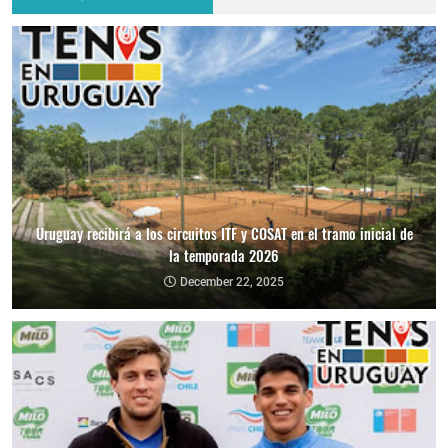
Uruguay recibirá a los circuitos ITF y COSAT en el tramo inicial de
la temporada 2026
December 22, 2025