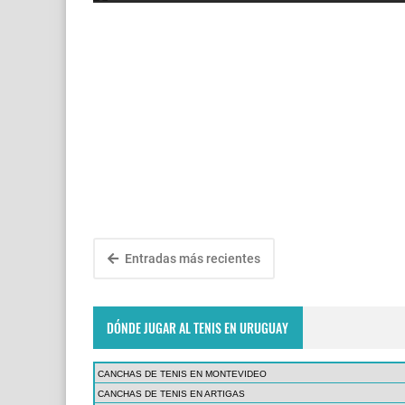
Entradas más recientes
DÓNDE JUGAR AL TENIS EN URUGUAY
CANCHAS DE TENIS EN MONTEVIDEO
CANCHAS DE TENIS EN ARTIGAS