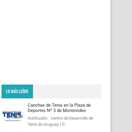
LO MÁS LEÍDO
Canchas de Tenis en la Plaza de
Deportes Nº 3 de Montevideo
Institución: Centro de Desarrollo de
Tenis de Uruguay ( P…