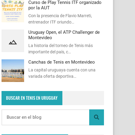
Curso de Play Tennis ITF organizado
por la AUT
Con la presencia de Flavio Marreti,
entrenador ITF oriundo…
Uruguay Open, el ATP Challenger de
Montevideo
La historia del torneo de Tenis más
importante del país, c…
Canchas de Tenis en Montevideo
La capital uruguaya cuenta con una
variada oferta deportiva…
BUSCAR EN TENIS EN URUGUAY