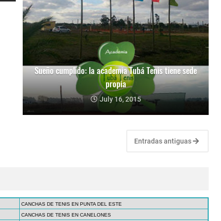
Sueño cumplido: la academia Tubá Tenis tiene sede
propia
July 16, 2015
Entradas antiguas
CANCHAS DE TENIS EN PUNTA DEL ESTE
CANCHAS DE TENIS EN CANELONES