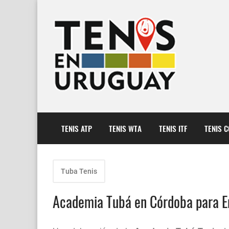
TENIS ATP
TENIS WTA
TENIS ITF
TENIS 
Tuba Tenis
Academia Tubá en Córdoba para En