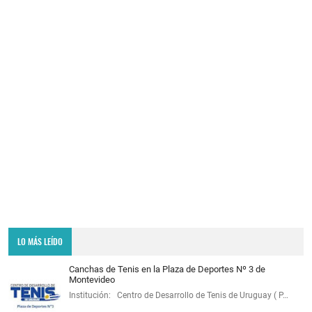
LO MÁS LEÍDO
Canchas de Tenis en la Plaza de Deportes Nº 3 de
Montevideo
Institución: Centro de Desarrollo de Tenis de Uruguay ( P…