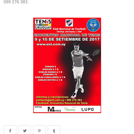
099 276 383.