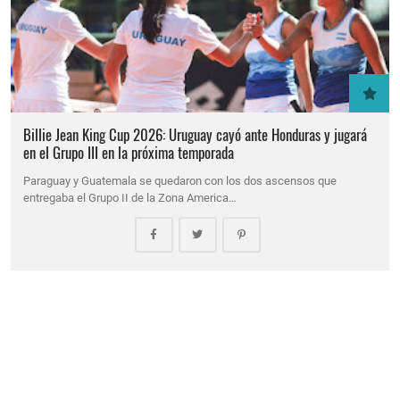
Billie Jean King Cup 2026: Uruguay cayó ante Honduras y jugará
en el Grupo III en la próxima temporada
Paraguay y Guatemala se quedaron con los dos ascensos que
entregaba el Grupo II de la Zona America…