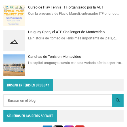
Curso de Play Tennis ITF organizado por la AUT
Con la presencia de Flavio Marreti, entrenador ITF oriundo…
Uruguay Open, el ATP Challenger de Montevideo
La historia del torneo de Tenis más importante del país, c…
Canchas de Tenis en Montevideo
La capital uruguaya cuenta con una variada oferta deportiva…
BUSCAR EN TENIS EN URUGUAY
SÍGUENOS EN LAS REDES SOCIALES