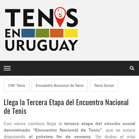
CNF Tenis
Encuentro Nacional de Tenis
Tenis Social
Llega la Tercera Etapa del Encuentro Nacional
de Tenis
Con varios cambios llega la
tercera etapa del circuito social
denominado “Encuentro Nacional de Tenis”
, que se estará
disputando
el próximo fin de semana
. Sin dudas el más