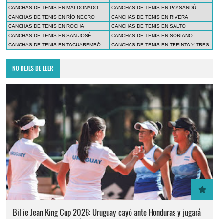
CANCHAS DE TENIS EN MALDONADO
CANCHAS DE TENIS EN PAYSANDÚ
CANCHAS DE TENIS EN RÍO NEGRO
CANCHAS DE TENIS EN RIVERA
CANCHAS DE TENIS EN ROCHA
CANCHAS DE TENIS EN SALTO
CANCHAS DE TENIS EN SAN JOSÉ
CANCHAS DE TENIS EN SORIANO
CANCHAS DE TENIS EN TACUAREMBÓ
CANCHAS DE TENIS EN TREINTA Y TRES
NO DEJES DE LEER
Billie Jean King Cup 2026: Uruguay cayó ante Honduras y jugará