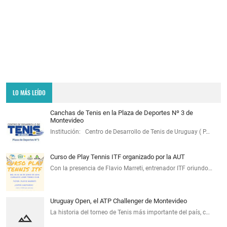
LO MÁS LEÍDO
Canchas de Tenis en la Plaza de Deportes Nº 3 de
Montevideo
Institución: Centro de Desarrollo de Tenis de Uruguay ( P…
Curso de Play Tennis ITF organizado por la AUT
Con la presencia de Flavio Marreti, entrenador ITF oriundo…
Uruguay Open, el ATP Challenger de Montevideo
La historia del torneo de Tenis más importante del país, c…