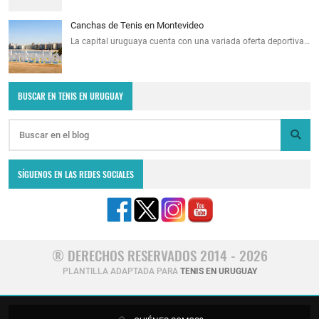
Canchas de Tenis en Montevideo
La capital uruguaya cuenta con una variada oferta deportiva…
BUSCAR EN TENIS EN URUGUAY
SÍGUENOS EN LAS REDES SOCIALES
® DERECHOS RESERVADOS 2014 - 2026
PLANTILLA ADAPTADA PARA
TENIS EN URUGUAY