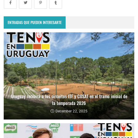
ENTRADAS QUE PUEDEN INTERESARTE
Uruguay recibirá a los circuitos ITF y COSAT en el tramo inicial de
la temporada 2026
December 22, 2025