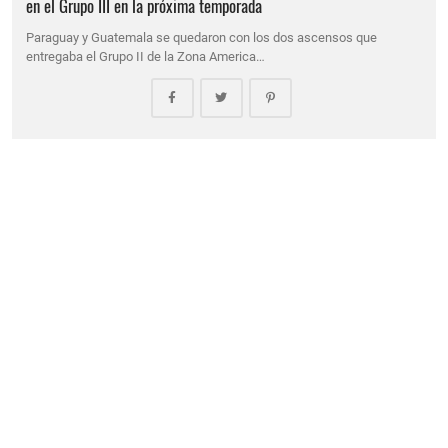
en el Grupo III en la próxima temporada
Paraguay y Guatemala se quedaron con los dos ascensos que
entregaba el Grupo II de la Zona America…