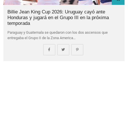
Billie Jean King Cup 2026: Uruguay cayó ante
Honduras y jugará en el Grupo III en la próxima
temporada
Paraguay y Guatemala se quedaron con los dos ascensos que
entregaba el Grupo II de la Zona America…