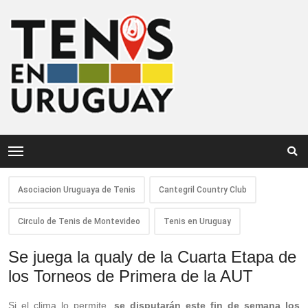
Asociacion Uruguaya de Tenis
Cantegril Country Club
Circulo de Tenis de Montevideo
Tenis en Uruguay
Se juega la qualy de la Cuarta Etapa de
los Torneos de Primera de la AUT
Si el clima lo permite,
se disputarán este fin de semana los