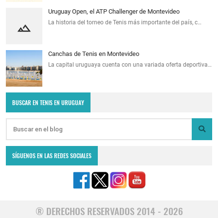
Uruguay Open, el ATP Challenger de Montevideo
La historia del torneo de Tenis más importante del país, c…
Canchas de Tenis en Montevideo
La capital uruguaya cuenta con una variada oferta deportiva…
BUSCAR EN TENIS EN URUGUAY
SÍGUENOS EN LAS REDES SOCIALES
® DERECHOS RESERVADOS 2014 - 2026