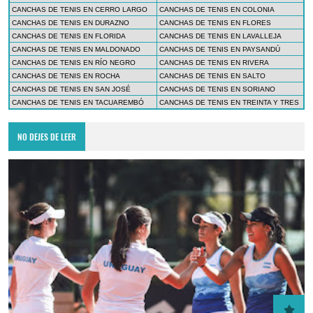
CANCHAS DE TENIS EN CERRO LARGO
CANCHAS DE TENIS EN COLONIA
CANCHAS DE TENIS EN DURAZNO
CANCHAS DE TENIS EN FLORES
CANCHAS DE TENIS EN FLORIDA
CANCHAS DE TENIS EN LAVALLEJA
CANCHAS DE TENIS EN MALDONADO
CANCHAS DE TENIS EN PAYSANDÚ
CANCHAS DE TENIS EN RÍO NEGRO
CANCHAS DE TENIS EN RIVERA
CANCHAS DE TENIS EN ROCHA
CANCHAS DE TENIS EN SALTO
CANCHAS DE TENIS EN SAN JOSÉ
CANCHAS DE TENIS EN SORIANO
CANCHAS DE TENIS EN TACUAREMBÓ
CANCHAS DE TENIS EN TREINTA Y TRES
NO DEJES DE LEER