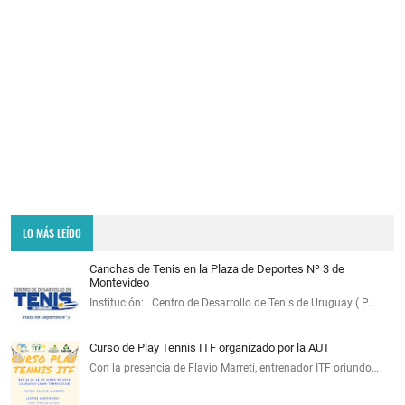
LO MÁS LEÍDO
Canchas de Tenis en la Plaza de Deportes Nº 3 de
Montevideo
Institución: Centro de Desarrollo de Tenis de Uruguay ( P…
Curso de Play Tennis ITF organizado por la AUT
Con la presencia de Flavio Marreti, entrenador ITF oriundo…