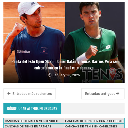
Punta del Este Open 2025: Daniel Galán y Tomás Barrios Vera se
enfrentarán en la final este domingo
January 26, 2025
Entradas más recientes
Entradas antiguas
DÓNDE JUGAR AL TENIS EN URUGUAY
CANCHAS DE TENIS EN MONTEVIDEO
CANCHAS DE TENIS EN PUNTA DEL ESTE
CANCHAS DE TENIS EN ARTIGAS
CANCHAS DE TENIS EN CANELONES