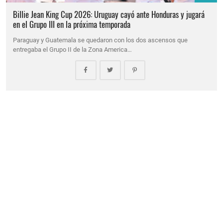
Billie Jean King Cup 2026: Uruguay cayó ante Honduras y jugará
en el Grupo III en la próxima temporada
Paraguay y Guatemala se quedaron con los dos ascensos que
entregaba el Grupo II de la Zona America…