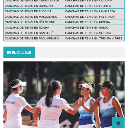
CANCHAS DE TENIS EN CERRO LARGO
CANCHAS DE TENIS EN COLONIA
CANCHAS DE TENIS EN DURAZNO
CANCHAS DE TENIS EN FLORES
CANCHAS DE TENIS EN FLORIDA
CANCHAS DE TENIS EN LAVALLEJA
CANCHAS DE TENIS EN MALDONADO
CANCHAS DE TENIS EN PAYSANDÚ
CANCHAS DE TENIS EN RÍO NEGRO
CANCHAS DE TENIS EN RIVERA
CANCHAS DE TENIS EN ROCHA
CANCHAS DE TENIS EN SALTO
CANCHAS DE TENIS EN SAN JOSÉ
CANCHAS DE TENIS EN SORIANO
CANCHAS DE TENIS EN TACUAREMBÓ
CANCHAS DE TENIS EN TREINTA Y TRES
NO DEJES DE LEER