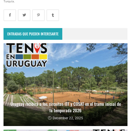
Turquía.
ENTRADAS QUE PUEDEN INTERESARTE
Uruguay recibirá a los circuitos ITF y COSAT en el tramo inicial de
la temporada 2026
December 22, 2025