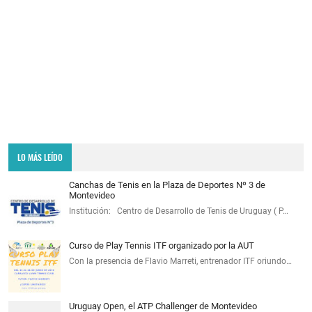
LO MÁS LEÍDO
Canchas de Tenis en la Plaza de Deportes Nº 3 de
Montevideo
Institución: Centro de Desarrollo de Tenis de Uruguay ( P…
Curso de Play Tennis ITF organizado por la AUT
Con la presencia de Flavio Marreti, entrenador ITF oriundo…
Uruguay Open, el ATP Challenger de Montevideo