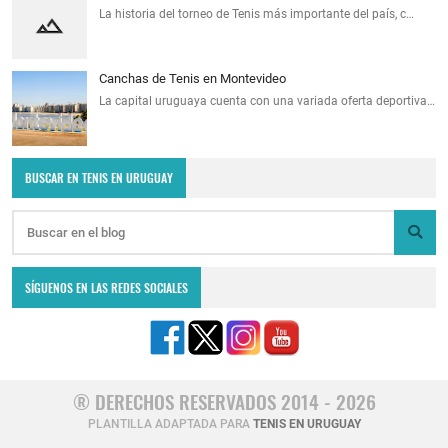
La historia del torneo de Tenis más importante del país, c…
Canchas de Tenis en Montevideo
La capital uruguaya cuenta con una variada oferta deportiva…
BUSCAR EN TENIS EN URUGUAY
SÍGUENOS EN LAS REDES SOCIALES
® DERECHOS RESERVADOS 2014 - 2026
PLANTILLA ADAPTADA PARA
TENIS EN URUGUAY