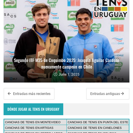
Segundo ITF M25 de Coquimbo 2025: Joaquín Aguilar Cardozo
nuevamente campeón en Chile
June 1, 2025
Entradas más recientes
Entradas antiguas
DÓNDE JUGAR AL TENIS EN URUGUAY
CANCHAS DE TENIS EN MONTEVIDEO
CANCHAS DE TENIS EN PUNTA DEL ESTE
CANCHAS DE TENIS EN ARTIGAS
CANCHAS DE TENIS EN CANELONES