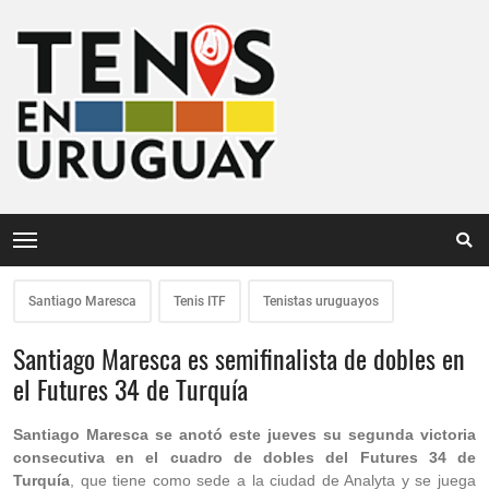
Santiago Maresca
Tenis ITF
Tenistas uruguayos
Santiago Maresca es semifinalista de dobles en
el Futures 34 de Turquía
Santiago Maresca se anotó este jueves su segunda victoria
consecutiva en el cuadro de dobles del Futures 34 de
Turquía
, que tiene como sede a la ciudad de Analyta y se juega