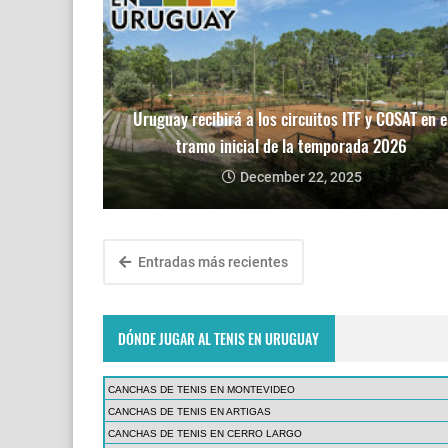
Uruguay recibirá a los circuitos ITF y COSAT en e
tramo inicial de la temporada 2026
December 22, 2025
Entradas más recientes
DÓNDE JUGAR AL TENIS EN URUGUAY
CANCHAS DE TENIS EN MONTEVIDEO
CANCHAS DE TENIS EN ARTIGAS
CANCHAS DE TENIS EN CERRO LARGO