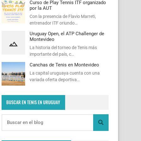
Curso de Play Tennis ITF organizado
por la AUT
Con la presencia de Flavio Marreti,
entrenador ITF oriundo…
Uruguay Open, el ATP Challenger de
Montevideo
La historia del torneo de Tenis más
importante del país, c…
Canchas de Tenis en Montevideo
La capital uruguaya cuenta con una
variada oferta deportiva…
BUSCAR EN TENIS EN URUGUAY