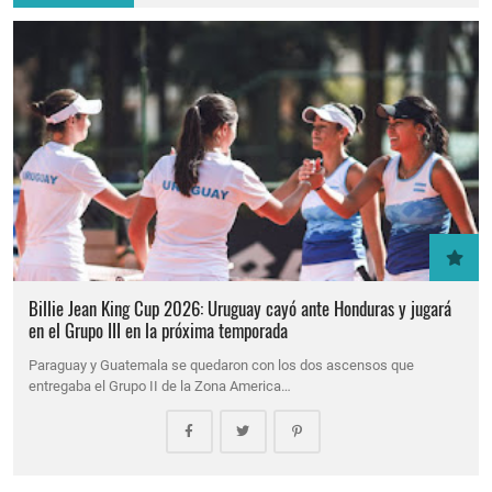
Billie Jean King Cup 2026: Uruguay cayó ante Honduras y jugará
en el Grupo III en la próxima temporada
Paraguay y Guatemala se quedaron con los dos ascensos que
entregaba el Grupo II de la Zona America…