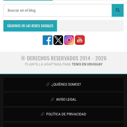
SÍGUENOS EN LAS REDES SOCIALES
® DERECHOS RESERVADOS 2014 - 2026
PLANTILLA ADAPTADA PARA
TENIS EN URUGUAY
¿QUIÉNES SOMOS?
AVISO LEGAL
POLÍTICA DE PRIVACIDAD