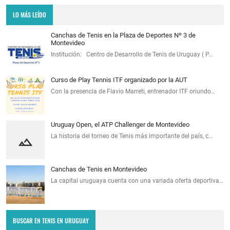
LO MÁS LEÍDO
Canchas de Tenis en la Plaza de Deportes Nº 3 de
Montevideo
Institución: Centro de Desarrollo de Tenis de Uruguay ( P…
Curso de Play Tennis ITF organizado por la AUT
Con la presencia de Flavio Marreti, entrenador ITF oriundo…
Uruguay Open, el ATP Challenger de Montevideo
La historia del torneo de Tenis más importante del país, c…
Canchas de Tenis en Montevideo
La capital uruguaya cuenta con una variada oferta deportiva…
BUSCAR EN TENIS EN URUGUAY