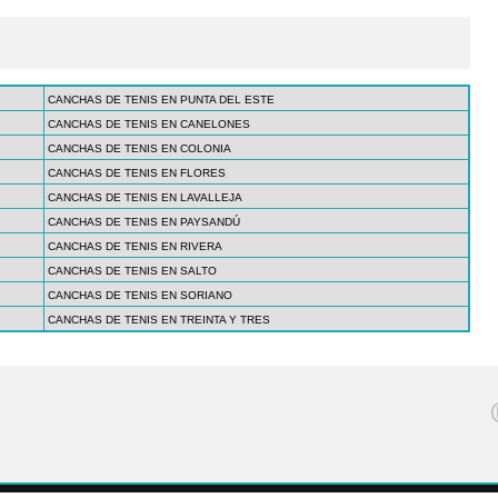
CANCHAS DE TENIS EN PUNTA DEL ESTE
CANCHAS DE TENIS EN CANELONES
CANCHAS DE TENIS EN COLONIA
CANCHAS DE TENIS EN FLORES
CANCHAS DE TENIS EN LAVALLEJA
CANCHAS DE TENIS EN PAYSANDÚ
CANCHAS DE TENIS EN RIVERA
CANCHAS DE TENIS EN SALTO
CANCHAS DE TENIS EN SORIANO
CANCHAS DE TENIS EN TREINTA Y TRES