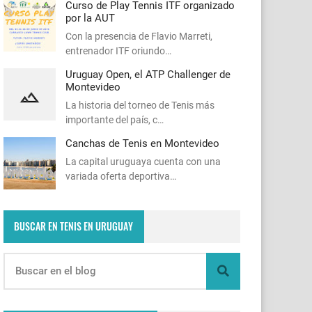
Curso de Play Tennis ITF organizado
por la AUT
Con la presencia de Flavio Marreti,
entrenador ITF oriundo…
Uruguay Open, el ATP Challenger de
Montevideo
La historia del torneo de Tenis más
importante del país, c…
Canchas de Tenis en Montevideo
La capital uruguaya cuenta con una
variada oferta deportiva…
BUSCAR EN TENIS EN URUGUAY