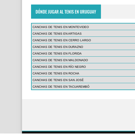
DÓNDE JUGAR AL TENIS EN URUGUAY
CANCHAS DE TENIS EN MONTEVIDEO
CANCHAS DE TENIS EN ARTIGAS
CANCHAS DE TENIS EN CERRO LARGO
CANCHAS DE TENIS EN DURAZNO
CANCHAS DE TENIS EN FLORIDA
CANCHAS DE TENIS EN MALDONADO
CANCHAS DE TENIS EN RÍO NEGRO
CANCHAS DE TENIS EN ROCHA
CANCHAS DE TENIS EN SAN JOSÉ
CANCHAS DE TENIS EN TACUAREMBÓ