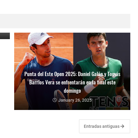
o
Punta del Este Open 2025: Daniel Galán y Tomás
Barrios Vera se enfrentarán en la final este
domingo
January 26, 2025
Entradas antiguas