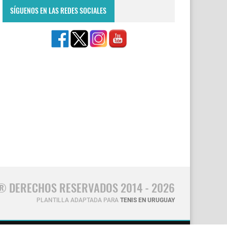
SÍGUENOS EN LAS REDES SOCIALES
® DERECHOS RESERVADOS 2014 - 2026
PLANTILLA ADAPTADA PARA
TENIS EN URUGUAY