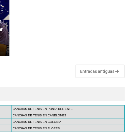
o
er
Entradas antiguas
CANCHAS DE TENIS EN PUNTA DEL ESTE
CANCHAS DE TENIS EN CANELONES
CANCHAS DE TENIS EN COLONIA
CANCHAS DE TENIS EN FLORES