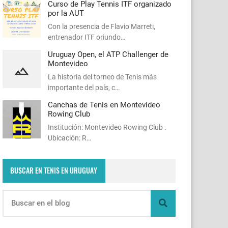
Curso de Play Tennis ITF organizado
por la AUT
Con la presencia de Flavio Marreti,
entrenador ITF oriundo…
Uruguay Open, el ATP Challenger de
Montevideo
La historia del torneo de Tenis más
importante del país, c…
Canchas de Tenis en Montevideo
Rowing Club
Institución: Montevideo Rowing Club .
Ubicación: R…
BUSCAR EN TENIS EN URUGUAY