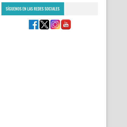
SÍGUENOS EN LAS REDES SOCIALES