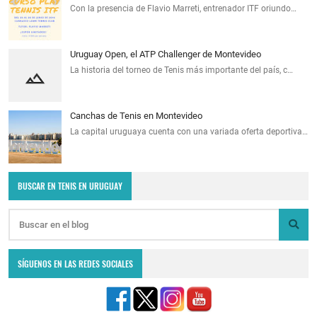
Con la presencia de Flavio Marreti, entrenador ITF oriundo…
Uruguay Open, el ATP Challenger de Montevideo
La historia del torneo de Tenis más importante del país, c…
Canchas de Tenis en Montevideo
La capital uruguaya cuenta con una variada oferta deportiva…
BUSCAR EN TENIS EN URUGUAY
SÍGUENOS EN LAS REDES SOCIALES