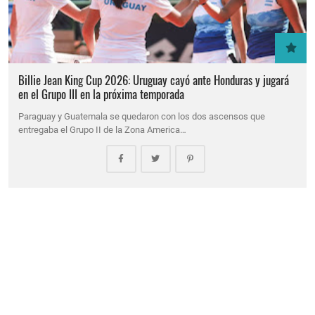
Billie Jean King Cup 2026: Uruguay cayó ante Honduras y jugará
en el Grupo III en la próxima temporada
Paraguay y Guatemala se quedaron con los dos ascensos que
entregaba el Grupo II de la Zona America…