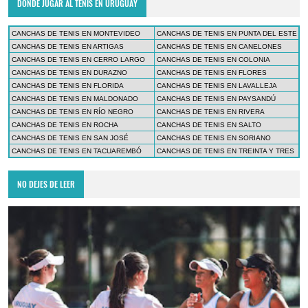
DÓNDE JUGAR AL TENIS EN URUGUAY
CANCHAS DE TENIS EN MONTEVIDEO
CANCHAS DE TENIS EN PUNTA DEL ESTE
CANCHAS DE TENIS EN ARTIGAS
CANCHAS DE TENIS EN CANELONES
CANCHAS DE TENIS EN CERRO LARGO
CANCHAS DE TENIS EN COLONIA
CANCHAS DE TENIS EN DURAZNO
CANCHAS DE TENIS EN FLORES
CANCHAS DE TENIS EN FLORIDA
CANCHAS DE TENIS EN LAVALLEJA
CANCHAS DE TENIS EN MALDONADO
CANCHAS DE TENIS EN PAYSANDÚ
CANCHAS DE TENIS EN RÍO NEGRO
CANCHAS DE TENIS EN RIVERA
CANCHAS DE TENIS EN ROCHA
CANCHAS DE TENIS EN SALTO
CANCHAS DE TENIS EN SAN JOSÉ
CANCHAS DE TENIS EN SORIANO
CANCHAS DE TENIS EN TACUAREMBÓ
CANCHAS DE TENIS EN TREINTA Y TRES
NO DEJES DE LEER