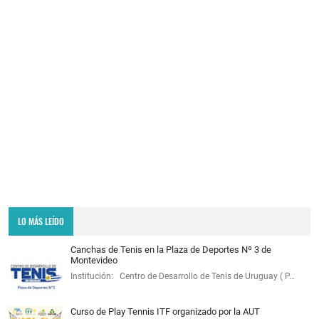
LO MÁS LEÍDO
Canchas de Tenis en la Plaza de Deportes Nº 3 de
Montevideo
Institución: Centro de Desarrollo de Tenis de Uruguay ( P…
Curso de Play Tennis ITF organizado por la AUT