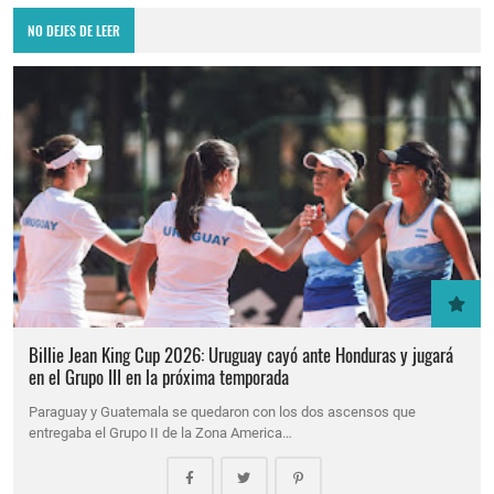
NO DEJES DE LEER
Billie Jean King Cup 2026: Uruguay cayó ante Honduras y jugará
en el Grupo III en la próxima temporada
Paraguay y Guatemala se quedaron con los dos ascensos que
entregaba el Grupo II de la Zona America…