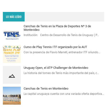
LO MÁS LEÍDO
Canchas de Tenis en la Plaza de Deportes Nº 3 de
Montevideo
Institución: Centro de Desarrollo de Tenis de Uruguay ( P…
Curso de Play Tennis ITF organizado por la AUT
Con la presencia de Flavio Marreti, entrenador ITF oriundo…
Uruguay Open, el ATP Challenger de Montevideo
La historia del torneo de Tenis más importante del país, c…
Canchas de Tenis en Montevideo
La capital uruguaya cuenta con una variada oferta deportiva…