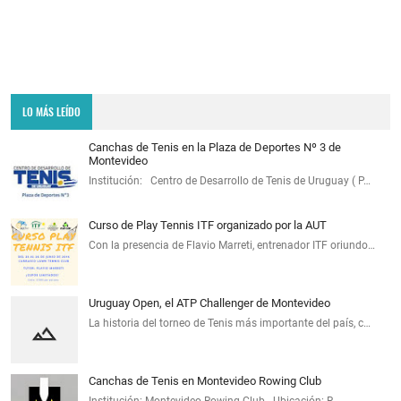
LO MÁS LEÍDO
Canchas de Tenis en la Plaza de Deportes Nº 3 de
Montevideo
Institución: Centro de Desarrollo de Tenis de Uruguay ( P…
Curso de Play Tennis ITF organizado por la AUT
Con la presencia de Flavio Marreti, entrenador ITF oriundo…
Uruguay Open, el ATP Challenger de Montevideo
La historia del torneo de Tenis más importante del país, c…
Canchas de Tenis en Montevideo Rowing Club