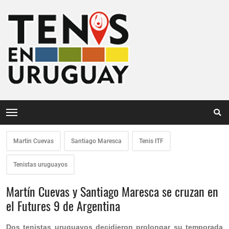
Martin Cuevas
Santiago Maresca
Tenis ITF
Tenistas uruguayos
Martín Cuevas y Santiago Maresca se cruzan en
el Futures 9 de Argentina
Dos tenistas uruguayos decidieron prolongar su temporada