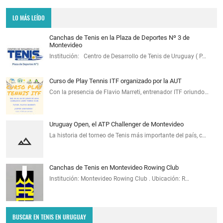
LO MÁS LEÍDO
Canchas de Tenis en la Plaza de Deportes Nº 3 de
Montevideo
Institución: Centro de Desarrollo de Tenis de Uruguay ( P…
Curso de Play Tennis ITF organizado por la AUT
Con la presencia de Flavio Marreti, entrenador ITF oriundo…
Uruguay Open, el ATP Challenger de Montevideo
La historia del torneo de Tenis más importante del país, c…
Canchas de Tenis en Montevideo Rowing Club
Institución: Montevideo Rowing Club . Ubicación: R…
BUSCAR EN TENIS EN URUGUAY