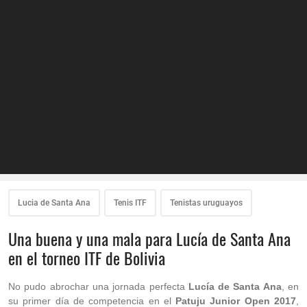
Lucia de Santa Ana
Tenis ITF
Tenistas uruguayos
Una buena y una mala para Lucía de Santa Ana
en el torneo ITF de Bolivia
No pudo abrochar una jornada perfecta
Lucía de Santa Ana
, en
su primer día de competencia en el
Patuju Junior Open 2017
,