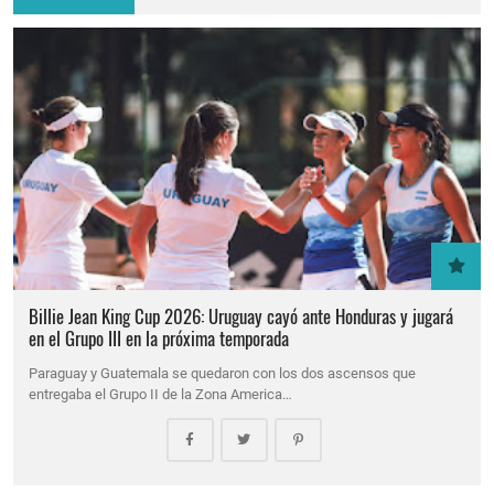
Billie Jean King Cup 2026: Uruguay cayó ante Honduras y jugará
en el Grupo III en la próxima temporada
Paraguay y Guatemala se quedaron con los dos ascensos que
entregaba el Grupo II de la Zona America…