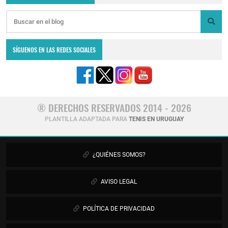
SÍGUENOS EN LAS REDES SOCIALES
® DERECHOS RESERVADOS 2014 - 2026
PLANTILLA ADAPTADA PARA
TENIS EN URUGUAY
¿QUIÉNES SOMOS?
AVISO LEGAL
POLÍTICA DE PRIVACIDAD