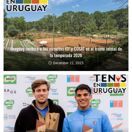
Uruguay recibirá a los circuitos ITF y COSAT en el tramo inicial de
la temporada 2026
December 22, 2025