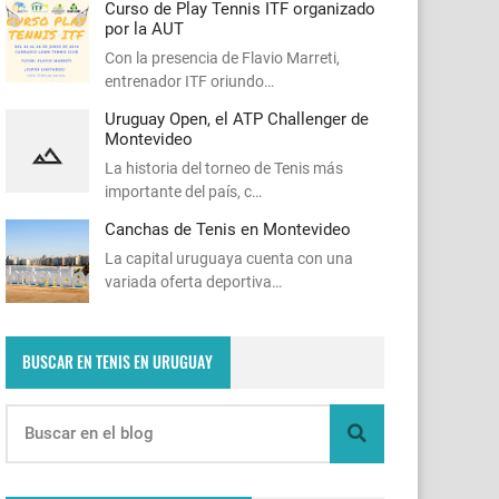
Curso de Play Tennis ITF organizado
por la AUT
Con la presencia de Flavio Marreti,
entrenador ITF oriundo…
Uruguay Open, el ATP Challenger de
Montevideo
La historia del torneo de Tenis más
importante del país, c…
Canchas de Tenis en Montevideo
La capital uruguaya cuenta con una
variada oferta deportiva…
BUSCAR EN TENIS EN URUGUAY