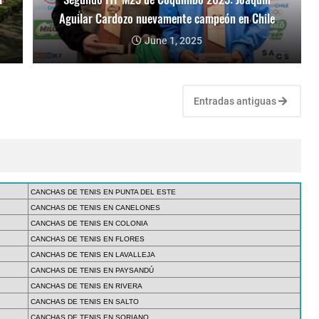
Aguilar Cardozo nuevamente campeón en Chile
June 1, 2025
Entradas antiguas
CANCHAS DE TENIS EN PUNTA DEL ESTE
CANCHAS DE TENIS EN CANELONES
CANCHAS DE TENIS EN COLONIA
CANCHAS DE TENIS EN FLORES
CANCHAS DE TENIS EN LAVALLEJA
CANCHAS DE TENIS EN PAYSANDÚ
CANCHAS DE TENIS EN RIVERA
CANCHAS DE TENIS EN SALTO
CANCHAS DE TENIS EN SORIANO