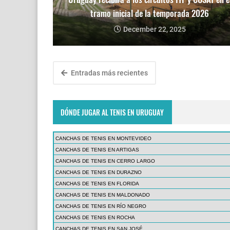
tramo inicial de la temporada 2026
December 22, 2025
Entradas más recientes
DÓNDE JUGAR AL TENIS EN URUGUAY
CANCHAS DE TENIS EN MONTEVIDEO
CANCHAS DE TENIS EN ARTIGAS
CANCHAS DE TENIS EN CERRO LARGO
CANCHAS DE TENIS EN DURAZNO
CANCHAS DE TENIS EN FLORIDA
CANCHAS DE TENIS EN MALDONADO
CANCHAS DE TENIS EN RÍO NEGRO
CANCHAS DE TENIS EN ROCHA
CANCHAS DE TENIS EN SAN JOSÉ