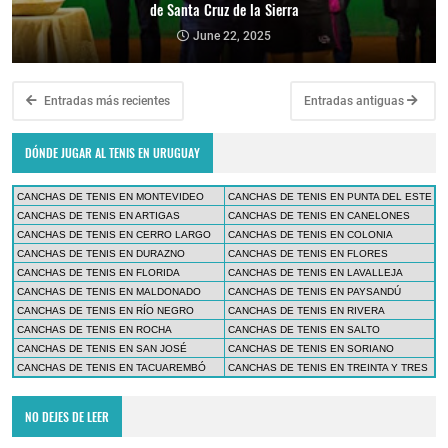
de Santa Cruz de la Sierra
June 22, 2025
Entradas más recientes
Entradas antiguas
DÓNDE JUGAR AL TENIS EN URUGUAY
CANCHAS DE TENIS EN MONTEVIDEO
CANCHAS DE TENIS EN PUNTA DEL ESTE
CANCHAS DE TENIS EN ARTIGAS
CANCHAS DE TENIS EN CANELONES
CANCHAS DE TENIS EN CERRO LARGO
CANCHAS DE TENIS EN COLONIA
CANCHAS DE TENIS EN DURAZNO
CANCHAS DE TENIS EN FLORES
CANCHAS DE TENIS EN FLORIDA
CANCHAS DE TENIS EN LAVALLEJA
CANCHAS DE TENIS EN MALDONADO
CANCHAS DE TENIS EN PAYSANDÚ
CANCHAS DE TENIS EN RÍO NEGRO
CANCHAS DE TENIS EN RIVERA
CANCHAS DE TENIS EN ROCHA
CANCHAS DE TENIS EN SALTO
CANCHAS DE TENIS EN SAN JOSÉ
CANCHAS DE TENIS EN SORIANO
CANCHAS DE TENIS EN TACUAREMBÓ
CANCHAS DE TENIS EN TREINTA Y TRES
NO DEJES DE LEER