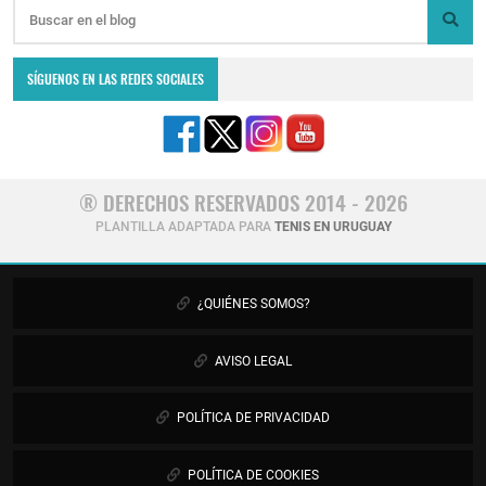
SÍGUENOS EN LAS REDES SOCIALES
® DERECHOS RESERVADOS 2014 - 2026
PLANTILLA ADAPTADA PARA
TENIS EN URUGUAY
¿QUIÉNES SOMOS?
AVISO LEGAL
POLÍTICA DE PRIVACIDAD
POLÍTICA DE COOKIES