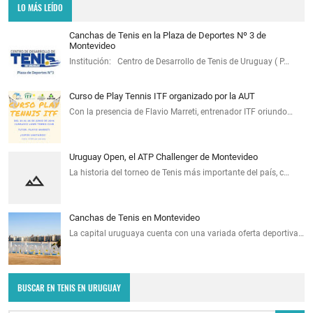
LO MÁS LEÍDO
Canchas de Tenis en la Plaza de Deportes Nº 3 de
Montevideo
Institución: Centro de Desarrollo de Tenis de Uruguay ( P…
Curso de Play Tennis ITF organizado por la AUT
Con la presencia de Flavio Marreti, entrenador ITF oriundo…
Uruguay Open, el ATP Challenger de Montevideo
La historia del torneo de Tenis más importante del país, c…
Canchas de Tenis en Montevideo
La capital uruguaya cuenta con una variada oferta deportiva…
BUSCAR EN TENIS EN URUGUAY