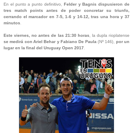
En el punto a punto definitivo,
Felder y Bagnis dispusieron de
tres match points antes de poder concretar su triunfo,
cerrando el marcador en 7-5, 1-6 y 14-12, tras una hora y 37
minutos
.
Este viernes, no antes de las 21:30 horas
, la dupla rioplatense
se medirá con Ariel Behar y Fabiano De Paula
(Nº 146),
por un
lugar en la final del Uruguay Open 2017
.