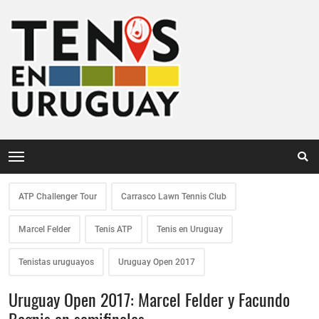
ATP Challenger Tour
Carrasco Lawn Tennis Club
Marcel Felder
Tenis ATP
Tenis en Uruguay
Tenistas uruguayos
Uruguay Open 2017
Uruguay Open 2017: Marcel Felder y Facundo