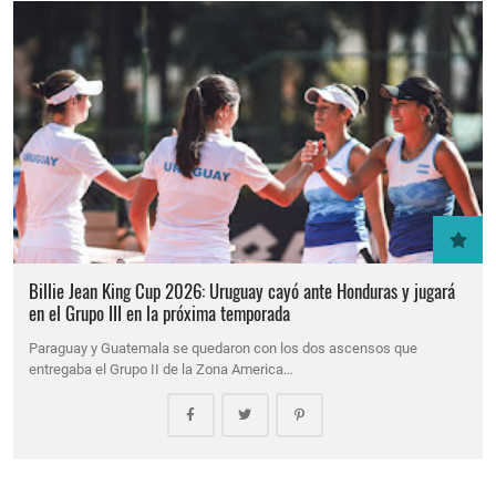
Billie Jean King Cup 2026: Uruguay cayó ante Honduras y jugará
en el Grupo III en la próxima temporada
Paraguay y Guatemala se quedaron con los dos ascensos que
entregaba el Grupo II de la Zona America…