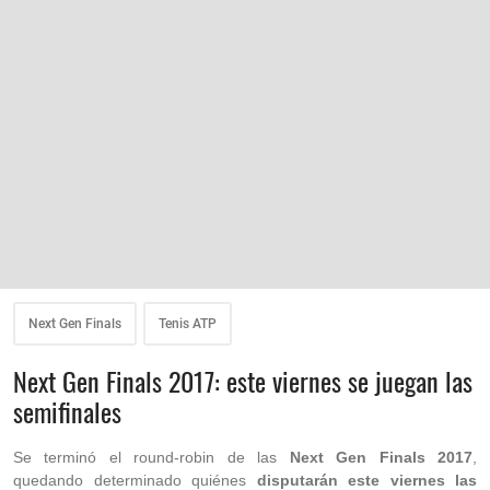
Next Gen Finals
Tenis ATP
Next Gen Finals 2017: este viernes se juegan las
semifinales
Se terminó el round-robin de las
Next Gen Finals 2017
,
quedando determinado quiénes
disputarán este viernes las