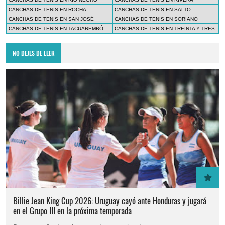
CANCHAS DE TENIS EN ROCHA
CANCHAS DE TENIS EN SALTO
CANCHAS DE TENIS EN SAN JOSÉ
CANCHAS DE TENIS EN SORIANO
CANCHAS DE TENIS EN TACUAREMBÓ
CANCHAS DE TENIS EN TREINTA Y TRES
NO DEJES DE LEER
Billie Jean King Cup 2026: Uruguay cayó ante Honduras y jugará
en el Grupo III en la próxima temporada