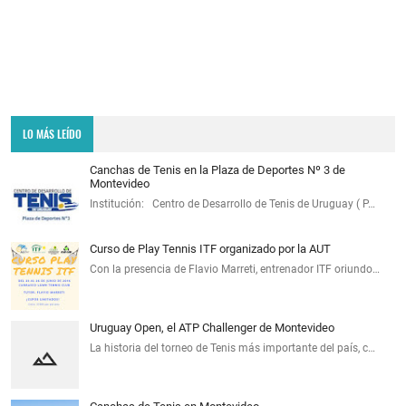
LO MÁS LEÍDO
Canchas de Tenis en la Plaza de Deportes Nº 3 de
Montevideo
Institución: Centro de Desarrollo de Tenis de Uruguay ( P…
Curso de Play Tennis ITF organizado por la AUT
Con la presencia de Flavio Marreti, entrenador ITF oriundo…
Uruguay Open, el ATP Challenger de Montevideo
La historia del torneo de Tenis más importante del país, c…