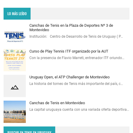
LO MÁS LEÍDO
Canchas de Tenis en la Plaza de Deportes Nº 3 de
Montevideo
Institución: Centro de Desarrollo de Tenis de Uruguay ( P…
Curso de Play Tennis ITF organizado por la AUT
Con la presencia de Flavio Marreti, entrenador ITF oriundo…
Uruguay Open, el ATP Challenger de Montevideo
La historia del torneo de Tenis más importante del país, c…
Canchas de Tenis en Montevideo
La capital uruguaya cuenta con una variada oferta deportiva…
BUSCAR EN TENIS EN URUGUAY