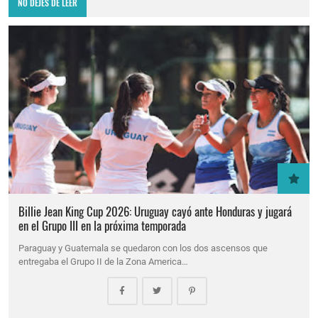
NO DEJES DE LEER
Billie Jean King Cup 2026: Uruguay cayó ante Honduras y jugará
en el Grupo III en la próxima temporada
Paraguay y Guatemala se quedaron con los dos ascensos que
entregaba el Grupo II de la Zona America…