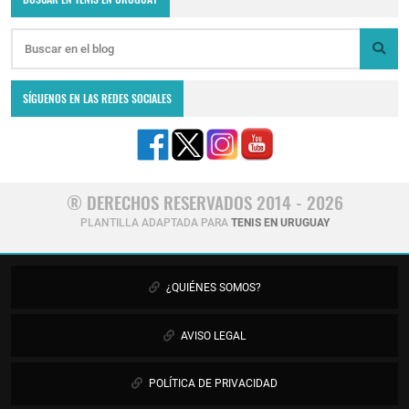
SÍGUENOS EN LAS REDES SOCIALES
® DERECHOS RESERVADOS 2014 - 2026
PLANTILLA ADAPTADA PARA
TENIS EN URUGUAY
¿QUIÉNES SOMOS?
AVISO LEGAL
POLÍTICA DE PRIVACIDAD