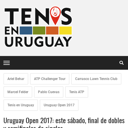
Ariel Behar
ATP Challenger Tour
Carrasco Lawn Tennis Club
Marcel Felder
Pablo Cuevas
Tenis ATP
Tenis en Uruguay
Uruguay Open 2017
Uruguay Open 2017: este sábado, final de dobles