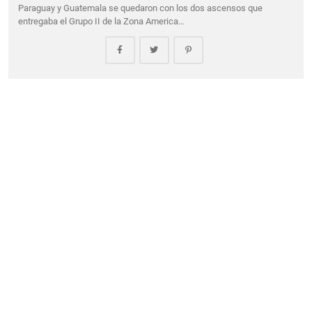
Paraguay y Guatemala se quedaron con los dos ascensos que
entregaba el Grupo II de la Zona America…