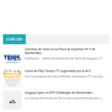
LO MÁS LEÍDO
Canchas de Tenis en la Plaza de Deportes Nº 3 de
Montevideo
Institución: Centro de Desarrollo de Tenis de Uruguay ( P…
Curso de Play Tennis ITF organizado por la AUT
Con la presencia de Flavio Marreti, entrenador ITF oriundo…
Uruguay Open, el ATP Challenger de Montevideo
La historia del torneo de Tenis más importante del país, c…