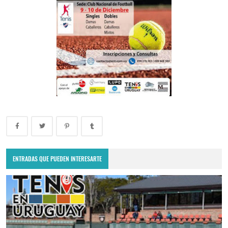
ENTRADAS QUE PUEDEN INTERESARTE