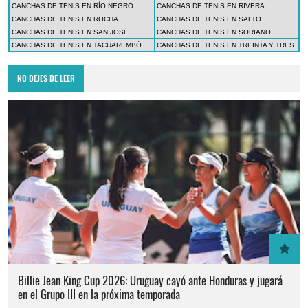
CANCHAS DE TENIS EN RÍO NEGRO
CANCHAS DE TENIS EN RIVERA
CANCHAS DE TENIS EN ROCHA
CANCHAS DE TENIS EN SALTO
CANCHAS DE TENIS EN SAN JOSÉ
CANCHAS DE TENIS EN SORIANO
CANCHAS DE TENIS EN TACUAREMBÓ
CANCHAS DE TENIS EN TREINTA Y TRES
NO DEJES DE LEER
Billie Jean King Cup 2026: Uruguay cayó ante Honduras y jugará
en el Grupo III en la próxima temporada