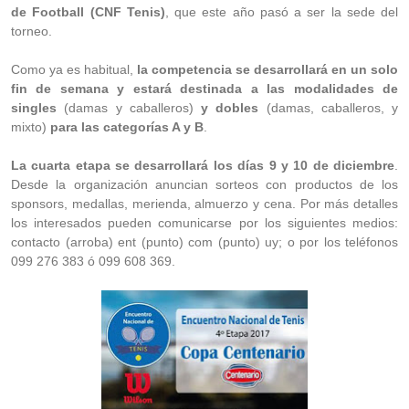
de Football (CNF Tenis)
, que este año pasó a ser la sede del
torneo.
Como ya es habitual,
la competencia se desarrollará en un solo
fin de semana y estará destinada a las modalidades de
singles
(damas y caballeros)
y dobles
(damas, caballeros, y
mixto)
para las categorías A y B
.
La cuarta etapa se desarrollará los días 9 y 10 de diciembre
.
Desde la organización anuncian sorteos con productos de los
sponsors, medallas, merienda, almuerzo y cena. Por más detalles
los interesados pueden comunicarse por los siguientes medios:
contacto (arroba) ent (punto) com (punto) uy; o por los teléfonos
099 276 383 ó 099 608 369.